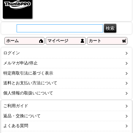
ホーム
マイページ
カート
ログイン
メルマガ申込/停止
特定商取引法に基づく表示
送料とお支払い方法について
個人情報の取扱いについて
ご利用ガイド
返品・交換について
よくある質問