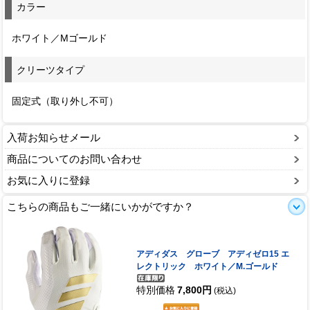
カラー
ホワイト／Mゴールド
クリーツタイプ
固定式（取り外し不可）
入荷お知らせメール
商品についてのお問い合わせ
お気に入りに登録
こちらの商品もご一緒にいかがですか？
アディダス グローブ アディゼロ15 エ
レクトリック ホワイト／M.ゴールド
特別価格
7,800円
(税込)