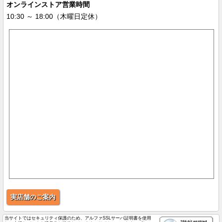
オンラインストア営業時間
10:30 ～ 18:00（木曜日定休）
実店舗のご案内
当サイトではセキュリティ保護のため、アルファSSLサーバ証明書を使用