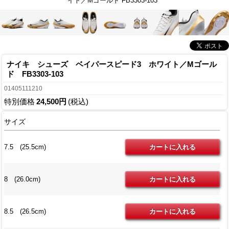
イト／Mゴールド FB3303-103
ナイキ シューズ ベイパースピード3 ホワイト／Mゴール
ド FB3303-103
01405111210
特別価格
24,500円
(税込)
サイズ
7.5 (25.5cm)
8 (26.0cm)
8.5 (26.5cm)