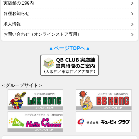
実店舗のご案内
各種お知らせ
求人情報
お問い合わせ（オンラインストア専用）
▲ページTOPへ▲
＜グループサイト＞