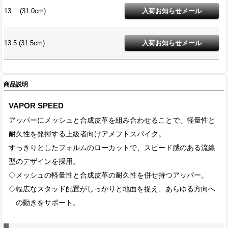
13 (31.0cm)
13.5 (31.5cm)
商品説明
VAPOR SPEED
アッパーにメッシュと合成皮革を組み合わせることで、軽量性と
耐久性を発揮する上級者向けアメフトスパイク。
すっきりとしたフォルムのローカットで、スピード感のある流線
型のデザインを採用。
◇メッシュの軽量性と合成皮革の耐久性を併せ持つアッパー。
◇幅広なスタッド配置がしっかりと地面を捉え、あらゆる方向へ
の動きをサポート。