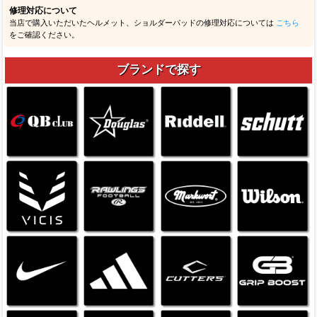
修理対応について
当店で購入いただいたヘルメット、ショルダーパッドの修理対応については
こちら
をご確認ください。
ブランドで探す