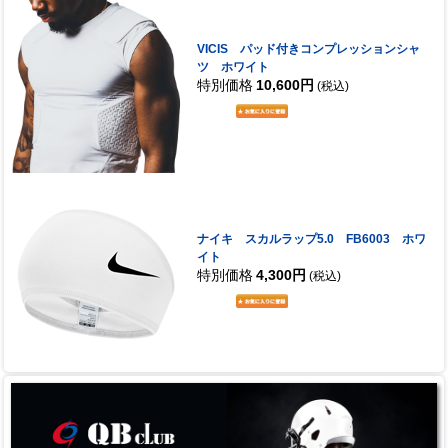
VICIS パッド付きコンプレッションシャ
ツ ホワイト
特別価格
10,600円
(税込)
ナイキ スカルラップ5.0 FB6003 ホワ
イト
特別価格
4,300円
(税込)