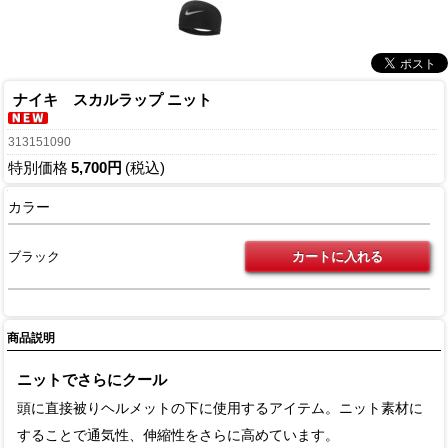
ナイキ スカルラップ ニット
313151090
特別価格
5,700円
(税込)
カラー
ブラック
商品説明
ニットでさらにクール
頭に直接被りヘルメットの下に使用するアイテム。ニット素材に
することで通気性、伸縮性をさらに高めています。