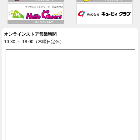
オンラインストア営業時間
10:30 ～ 18:00（木曜日定休）