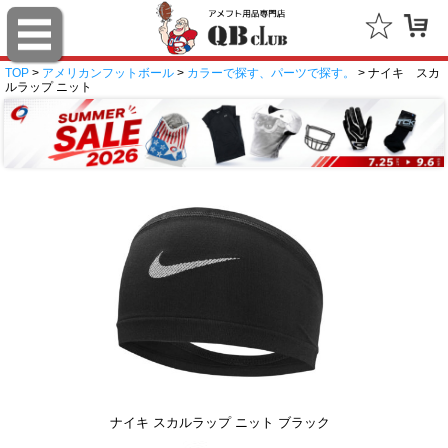
TOP
>
アメリカンフットボール
>
カラーで探す、パーツで探す。
> ナイキ スカ
ルラップ ニット
ナイキ スカルラップ ニット ブラック