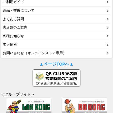
ご利用ガイド
返品・交換について
よくある質問
実店舗のご案内
各種お知らせ
求人情報
お問い合わせ（オンラインストア専用）
▲ページTOPへ▲
＜グループサイト＞