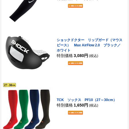
ショックドクター リップガード（マウス
ピース） Max AirFlow 2.0 ブラック／
ホワイト
特別価格
3,080円
(税込)
TCK ソックス PF10（27～30cm）
特別価格
1,650円
(税込)