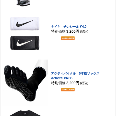
ナイキ チンシールド4.0
特別価格
3,200円
(税込)
アクティバイタル 5本指ソックス
Activital PRO5
特別価格
2,200円
(税込)