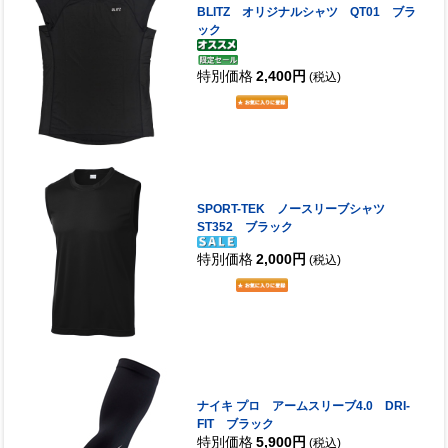
BLITZ オリジナルシャツ QT01 ブラ
ック
特別価格
2,400円
(税込)
SPORT-TEK ノースリーブシャツ
ST352 ブラック
特別価格
2,000円
(税込)
ナイキ プロ アームスリーブ4.0 DRI-
FIT ブラック
特別価格
5,900円
(税込)