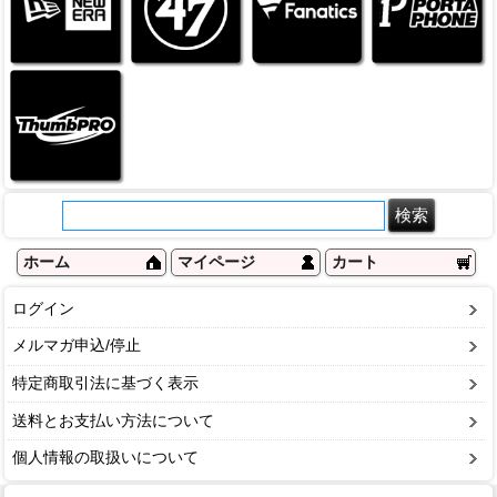
ホーム
マイページ
カート
ログイン
メルマガ申込/停止
特定商取引法に基づく表示
送料とお支払い方法について
個人情報の取扱いについて