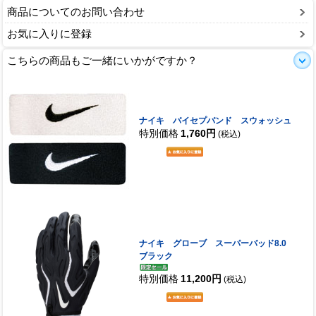
商品についてのお問い合わせ
お気に入りに登録
こちらの商品もご一緒にいかがですか？
ナイキ バイセプバンド スウォッシュ
特別価格
1,760円
(税込)
ナイキ グローブ スーパーバッド8.0
ブラック
特別価格
11,200円
(税込)