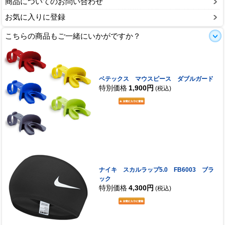
商品についてのお問い合わせ
お気に入りに登録
こちらの商品もご一緒にいかがですか？
ベテックス マウスピース ダブルガード
特別価格
1,900円
(税込)
ナイキ スカルラップ5.0 FB6003 ブラ
ック
特別価格
4,300円
(税込)