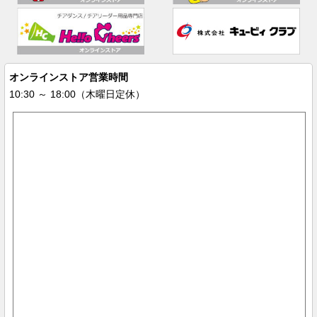
オンラインストア営業時間
10:30 ～ 18:00（木曜日定休）