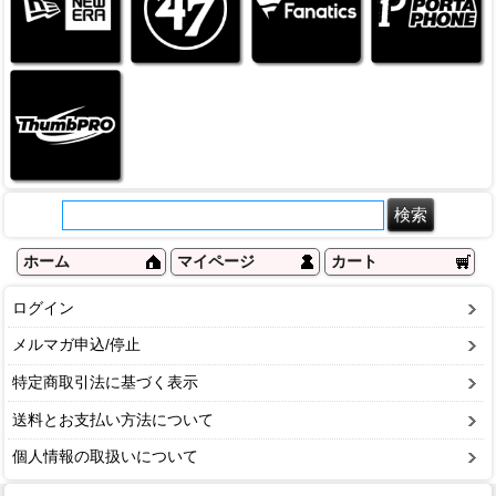
ホーム
マイページ
カート
ログイン
メルマガ申込/停止
特定商取引法に基づく表示
送料とお支払い方法について
個人情報の取扱いについて