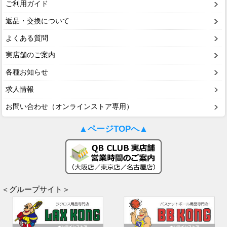
ご利用ガイド
返品・交換について
よくある質問
実店舗のご案内
各種お知らせ
求人情報
お問い合わせ（オンラインストア専用）
▲ページTOPへ▲
＜グループサイト＞