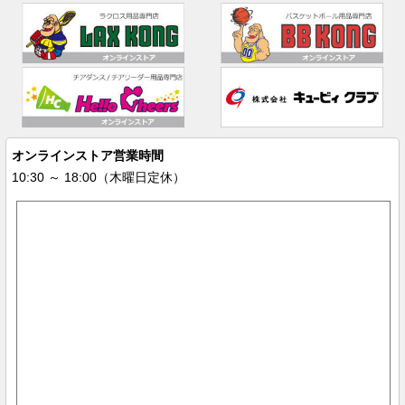
オンラインストア営業時間
10:30 ～ 18:00（木曜日定休）