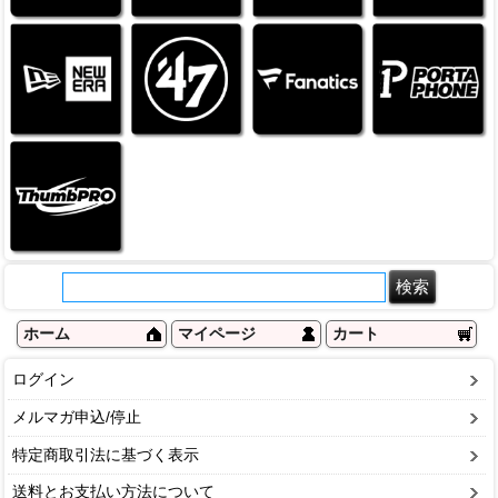
ホーム
マイページ
カート
ログイン
メルマガ申込/停止
特定商取引法に基づく表示
送料とお支払い方法について