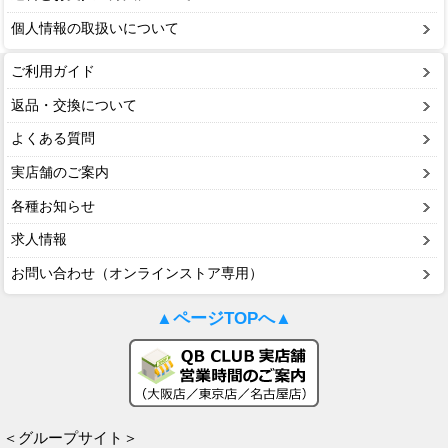
個人情報の取扱いについて
ご利用ガイド
返品・交換について
よくある質問
実店舗のご案内
各種お知らせ
求人情報
お問い合わせ（オンラインストア専用）
▲ページTOPへ▲
＜グループサイト＞