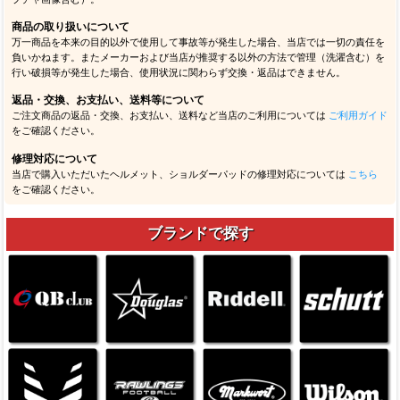
商品の取り扱いについて
万一商品を本来の目的以外で使用して事故等が発生した場合、当店では一切の責任を
負いかねます。またメーカーおよび当店が推奨する以外の方法で管理（洗濯含む）を
行い破損等が発生した場合、使用状況に関わらず交換・返品はできません。
返品・交換、お支払い、送料等について
ご注文商品の返品・交換、お支払い、送料など当店のご利用については
ご利用ガイド
をご確認ください。
修理対応について
当店で購入いただいたヘルメット、ショルダーパッドの修理対応については
こちら
をご確認ください。
ブランドで探す