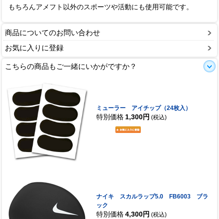
もちろんアメフト以外のスポーツや活動にも使用可能です。
商品についてのお問い合わせ
お気に入りに登録
こちらの商品もご一緒にいかがですか？
ミューラー アイチップ（24枚入）
特別価格
1,300円
(税込)
ナイキ スカルラップ5.0 FB6003 ブラ
ック
特別価格
4,300円
(税込)