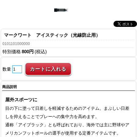
マークワート アイスティック（光線防止用）
0101101000000
特別価格
800円
(税込)
数量
商品説明
屋外スポーツに
目の下に塗って日差しを軽減するためのアイテム。まぶしい日差
しを抑えることでプレーへの集中力を高めます。
通称「アイブラック」とも呼ばれており、海外では主に野球やア
メリカンフットボールの選手が使用する定番アイテムです。