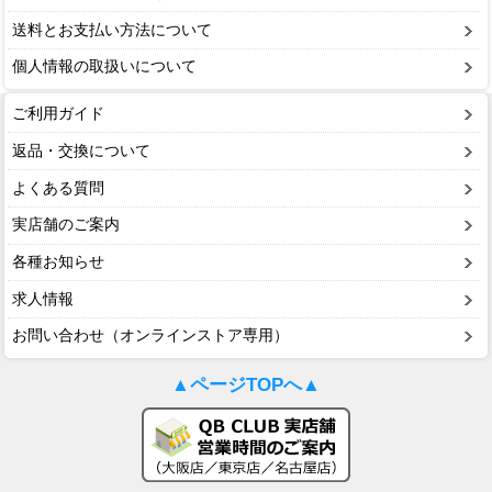
送料とお支払い方法について
個人情報の取扱いについて
ご利用ガイド
返品・交換について
よくある質問
実店舗のご案内
各種お知らせ
求人情報
お問い合わせ（オンラインストア専用）
▲ページTOPへ▲