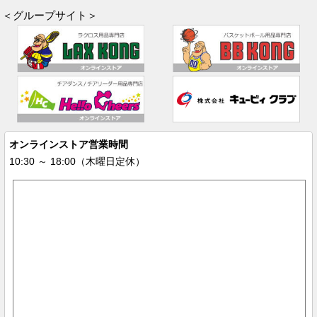
＜グループサイト＞
オンラインストア営業時間
10:30 ～ 18:00（木曜日定休）