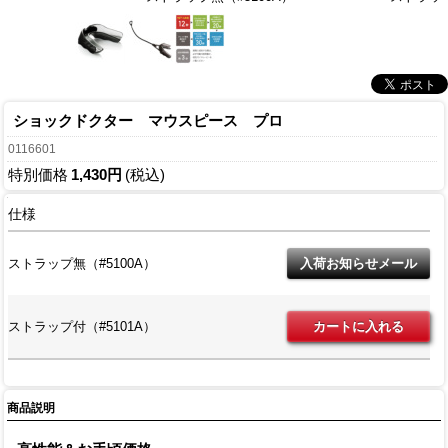
ショックドクター マウスピース プロ
0116601
特別価格
1,430円
(税込)
仕様
ストラップ無（#5100A）
ストラップ付（#5101A）
商品説明