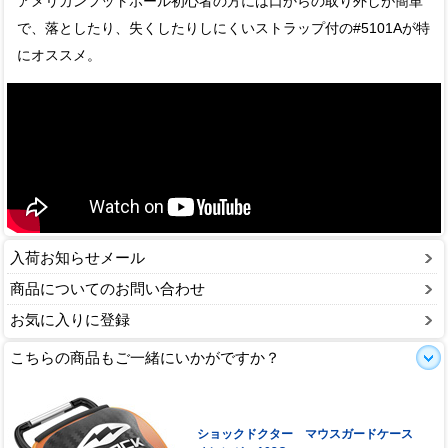
アメリカンフットボール初心者の方には口からの取り外しが簡単
で、落としたり、失くしたりしにくいストラップ付の#5101Aが特
にオススメ。
入荷お知らせメール
商品についてのお問い合わせ
お気に入りに登録
こちらの商品もご一緒にいかがですか？
ショックドクター マウスガードケース