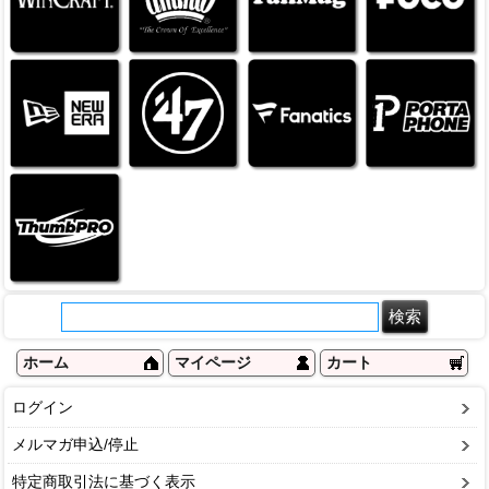
ホーム
マイページ
カート
ログイン
メルマガ申込/停止
特定商取引法に基づく表示