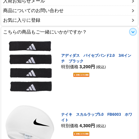
入荷お知らせメール
商品についてのお問い合わせ
お気に入りに登録
こちらの商品もご一緒にいかがですか？
アディダス バイセプバンド2.0 3/4イン
チ ブラック
特別価格
3,200円
(税込)
ナイキ スカルラップ5.0 FB6003 ホワ
イト
特別価格
4,300円
(税込)