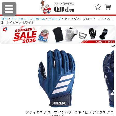
TOP
>
アメリカンフットボール
>
グローブ
> アディダス グローブ インパクト
2 ネイビー／ホワイト
アディダス グローブ インパクト2 ネイビ
アディダス グロー