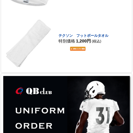
テクソン フットボールタオル
特別価格
1,200円
(税込)