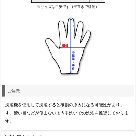
※サイズは目安です（平置きで計測）
ご注意
洗濯機を使用して洗濯すると破損の原因になる可能性がありま
す。縫い目などが傷まないよう手洗いでの洗濯を推奨しておりま
す。