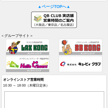
▲ページTOPへ▲
＜グループサイト＞
オンラインストア営業時間
10:30 ～ 18:00（木曜日定休）