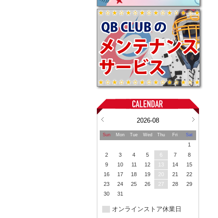
2026-08
Sun
Mon
Tue
Wed
Thu
Fri
Sat
1
2
3
4
5
6
7
8
9
10
11
12
13
14
15
16
17
18
19
20
21
22
23
24
25
26
27
28
29
30
31
オンラインストア休業日