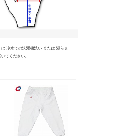
は 冷水での洗濯機洗い または 湿らせ
拭いてください。