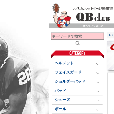
TO
ヘルメット
フェイスガード
ショルダーパッド
パッド
シューズ
ボール