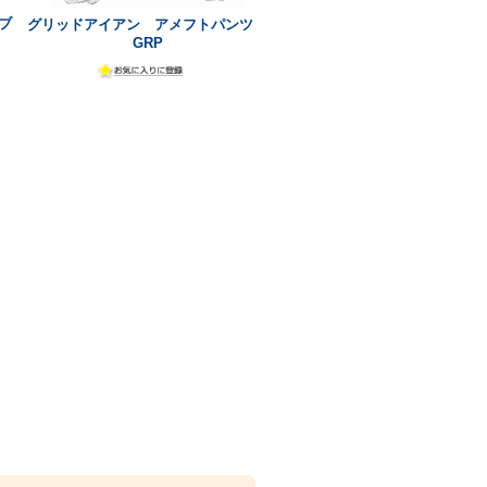
ブ
グリッドアイアン アメフトパンツ
GRP