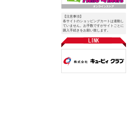
【注意事項】
各サイトのショッピングカートは連動し
ていません。お手数ですがサイトごとに
購入手続きをお願い致します。