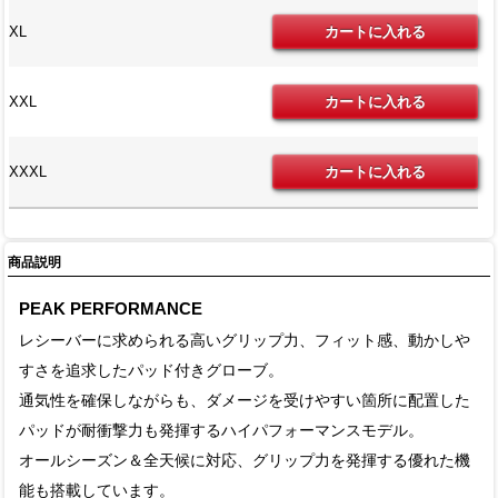
XL
XXL
XXXL
商品説明
PEAK PERFORMANCE
レシーバーに求められる高いグリップ力、フィット感、動かしや
すさを追求したパッド付きグローブ。
通気性を確保しながらも、ダメージを受けやすい箇所に配置した
パッドが耐衝撃力も発揮するハイパフォーマンスモデル。
オールシーズン＆全天候に対応、グリップ力を発揮する優れた機
能も搭載しています。