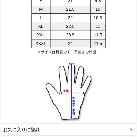
S
21
9.5
M
21.5
10
L
22
10.5
XL
22.5
11
XXL
23.5
11.5
XXXL
24
11.5
※サイズは目安です（平置きで計測）
お気に入りに登録