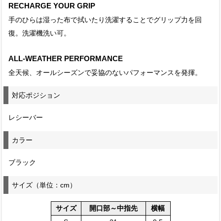
RECHARGE YOUR GRIP
手のひらは湿った布で拭いたり洗濯することでグリップ力を回
復。洗濯機洗い可。
ALL-WEATHER PERFORMANCE
全天候、オールシーズンで妥協のないパフォーマンスを発揮。
対応ポジション
レシーバー
カラー
ブラック
サイズ（単位：cm）
サイズ
開口部～中指先
横幅