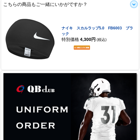
こちらの商品もご一緒にいかがですか？
ナイキ スカルラップ5.0 FB6003 ブラ
ック
特別価格
4,300円
(税込)