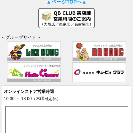
▲ページTOPへ▲
＜グループサイト＞
オンラインストア営業時間
10:30 ～ 18:00（木曜日定休）