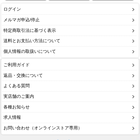
ログイン
メルマガ申込/停止
特定商取引法に基づく表示
送料とお支払い方法について
個人情報の取扱いについて
ご利用ガイド
返品・交換について
よくある質問
実店舗のご案内
各種お知らせ
求人情報
お問い合わせ（オンラインストア専用）