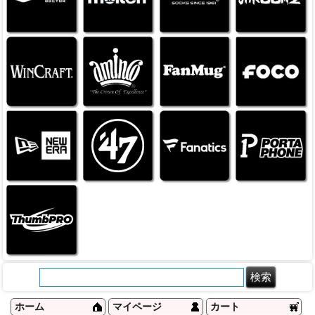
ホーム
マイページ
カート