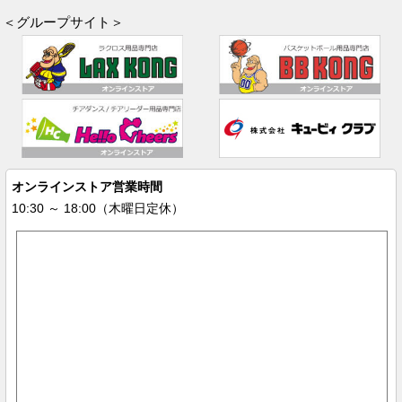
＜グループサイト＞
オンラインストア営業時間
10:30 ～ 18:00（木曜日定休）