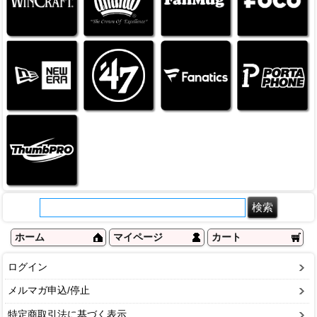
ホーム
マイページ
カート
ログイン
メルマガ申込/停止
特定商取引法に基づく表示