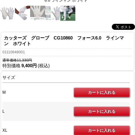
6.0 ラインマン ホワイト
カッターズ グローブ CG10860 フォース6.0 ラインマ
ン ホワイト
01110648001
通常価格11,330円
特別価格
9,400円
(税込)
サイズ
M
L
XL