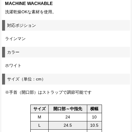
MACHINE WACHABLE
洗濯乾燥OKな素材を使用。
対応ポジション
ラインマン
カラー
ホワイト
サイズ（単位：cm）
※手首（開口部）はストラップで調節可能です
サイズ
開口部～中指先
横幅
M
24
10
L
24.5
10.5