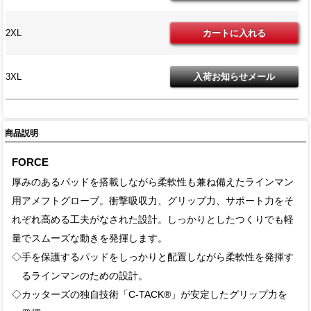
2XL
3XL
商品説明
FORCE
厚みのあるパッドを搭載しながら柔軟性も兼ね備えたラインマン
用アメフトグローブ。衝撃吸収力、グリップ力、サポート力をそ
れぞれ高める工夫がなされた設計。しっかりとしたつくりでも軽
量でスムーズな動きを発揮します。
◇手を保護するパッドをしっかりと配置しながら柔軟性を発揮す
るラインマンのための設計。
◇カッターズの独自技術「C-TACK®」が安定したグリップ力を