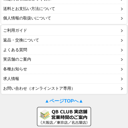
送料とお支払い方法について
個人情報の取扱いについて
ご利用ガイド
返品・交換について
よくある質問
実店舗のご案内
各種お知らせ
求人情報
お問い合わせ（オンラインストア専用）
▲ページTOPへ▲