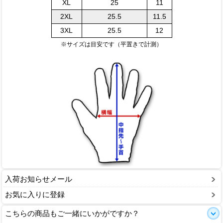
XL
25
11
2XL
25.5
11.5
3XL
25.5
12
※サイズは目安です（平置きで計測）
入荷お知らせメール
お気に入りに登録
こちらの商品もご一緒にいかがですか？