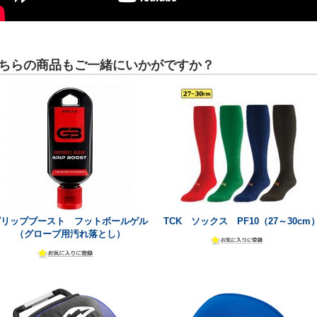
ちらの商品もご一緒にいかがですか？
グリップブースト フットボールゲル
TCK ソックス PF10（27～30cm
（グローブ用汚れ落とし）