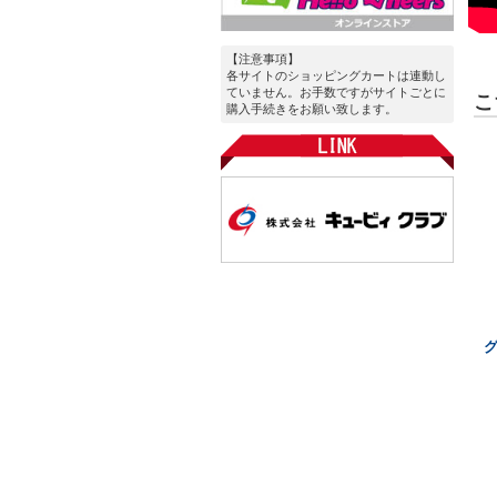
【注意事項】
各サイトのショッピングカートは連動し
ていません。お手数ですがサイトごとに
こ
購入手続きをお願い致します。