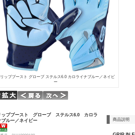
リップブースト グローブ ステルス6.0 カロライナブルー／ネイビ
ー
リップブースト グローブ ステルス6.0 カロラ
商品説明
ナブルー／ネイビー
GRIP IN