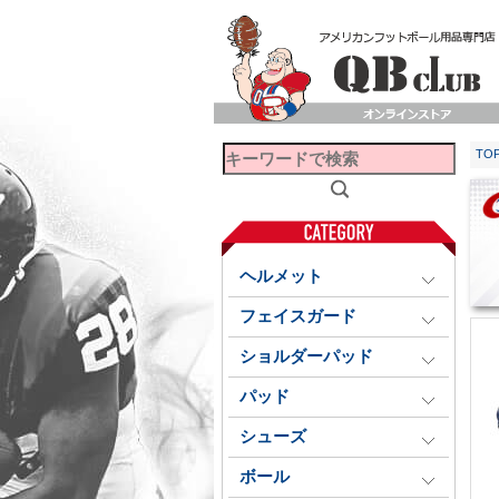
TO
ヘルメット
フェイスガード
ショルダーパッド
パッド
シューズ
ボール