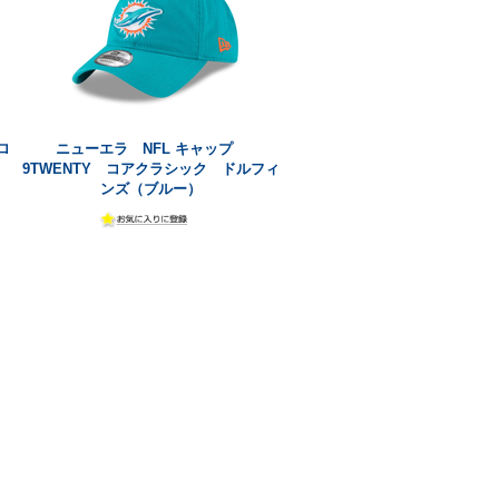
ロ
ニューエラ NFL キャップ
9TWENTY コアクラシック ドルフィ
ンズ（ブルー）