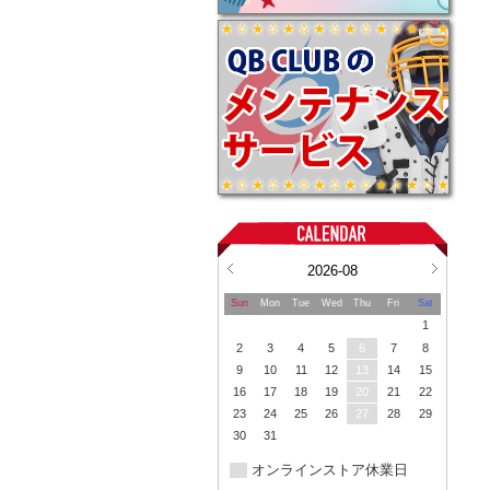
2026-08
Sun
Mon
Tue
Wed
Thu
Fri
Sat
1
2
3
4
5
6
7
8
9
10
11
12
13
14
15
16
17
18
19
20
21
22
23
24
25
26
27
28
29
30
31
オンラインストア休業日