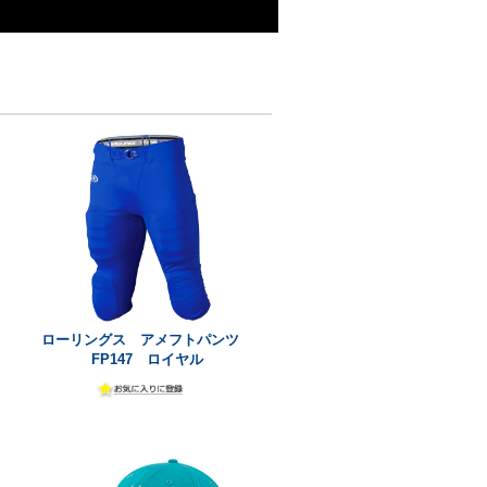
）
ローリングス アメフトパンツ
FP147 ロイヤル