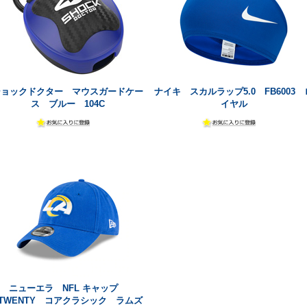
ショックドクター マウスガードケー
ナイキ スカルラップ5.0 FB6003 
ス ブルー 104C
イヤル
ニューエラ NFL キャップ
9TWENTY コアクラシック ラムズ