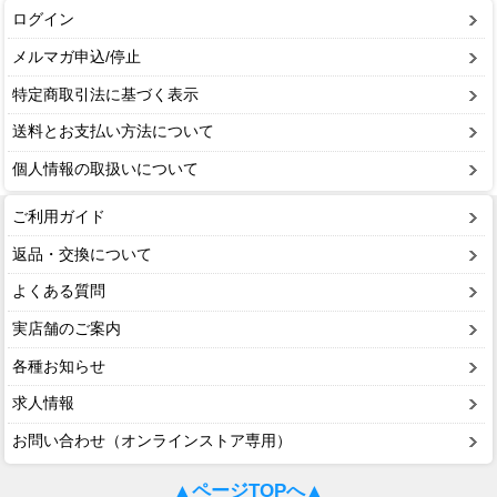
ログイン
メルマガ申込/停止
特定商取引法に基づく表示
送料とお支払い方法について
個人情報の取扱いについて
ご利用ガイド
返品・交換について
よくある質問
実店舗のご案内
各種お知らせ
求人情報
お問い合わせ（オンラインストア専用）
▲ページTOPへ▲