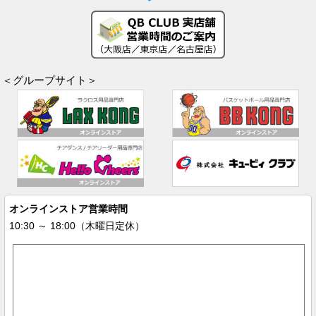
＜グループサイト＞
オンラインストア営業時間
10:30 ～ 18:00（木曜日定休）