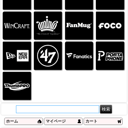
ホーム
マイページ
カート