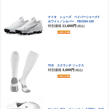
ナイキ シューズ ベイパーシャーク3
ホワイト／シルバー FB3304-100
特別価格
11,600円
(税込)
TCK スクランチ ソックス
特別価格
3,000円
(税込)