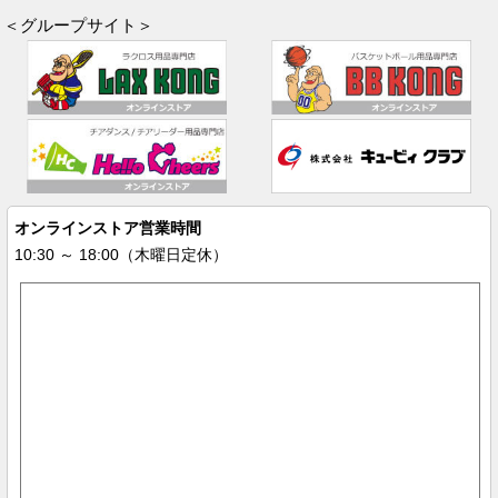
＜グループサイト＞
オンラインストア営業時間
10:30 ～ 18:00（木曜日定休）