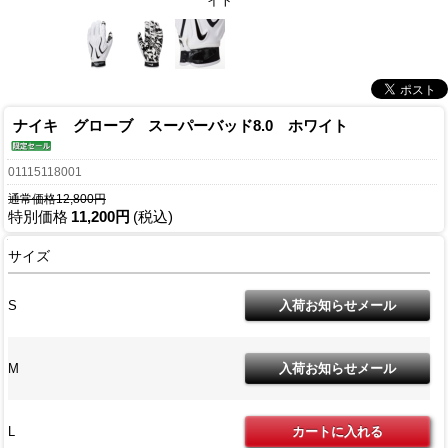
イト
ナイキ グローブ スーパーバッド8.0 ホワイト
01115118001
通常価格12,800円
特別価格
11,200円
(税込)
サイズ
S
M
L