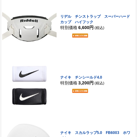
リデル チンストラップ スーパーハード
カップ ハイフック
特別価格
6,600円
(税込)
ナイキ チンシールド4.0
特別価格
3,200円
(税込)
ナイキ スカルラップ5.0 FB6003 ホワ