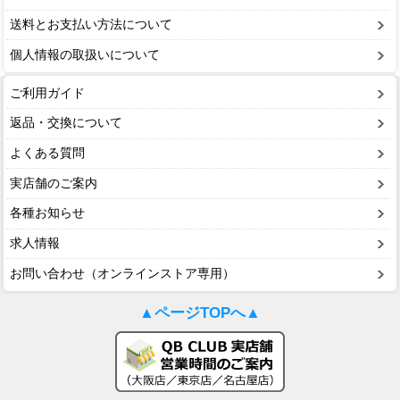
送料とお支払い方法について
個人情報の取扱いについて
ご利用ガイド
返品・交換について
よくある質問
実店舗のご案内
各種お知らせ
求人情報
お問い合わせ（オンラインストア専用）
▲ページTOPへ▲