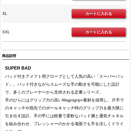
XL
XXL
商品説明
SUPER BAD
パッド付きアメフト用グローブとして人気の高い「スーパーバッ
ド」。パッド付きながらスムーズな手の動きを可能にした設計
で、多くのプレーヤーから支持される定番シリーズ。
手のひらにはグリップ力の高いMagnigrip+素材を採用し、片手で
のキャッチや指先でのボールキャッチ時のグリップ力を最大限に
引き出す設計。手の甲には軽量で柔軟なパッド層と通気チャネル
を組み合わせ、プレッシャーのかかる場面でも手を涼しくドライ