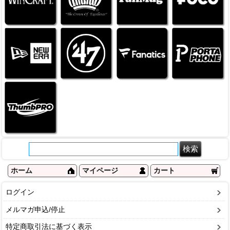
ホーム
マイページ
カート
ログイン
メルマガ申込/停止
特定商取引法に基づく表示