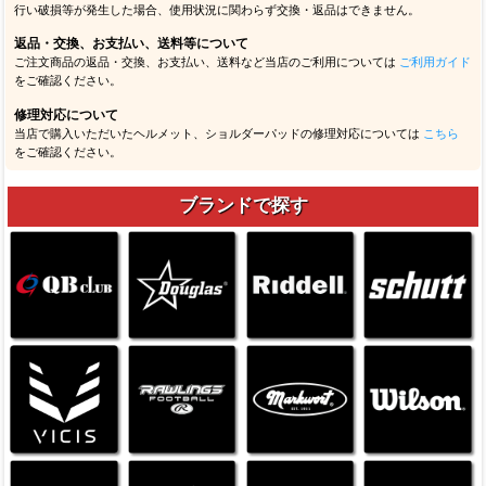
行い破損等が発生した場合、使用状況に関わらず交換・返品はできません。
返品・交換、お支払い、送料等について
ご注文商品の返品・交換、お支払い、送料など当店のご利用については
ご利用ガイド
をご確認ください。
修理対応について
当店で購入いただいたヘルメット、ショルダーパッドの修理対応については
こちら
をご確認ください。
ブランドで探す