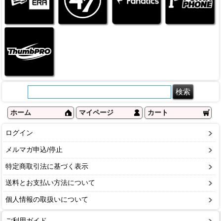
ホーム
マイページ
カート
ログイン
メルマガ申込/停止
特定商取引法に基づく表示
送料とお支払い方法について
個人情報の取扱いについて
ご利用ガイド