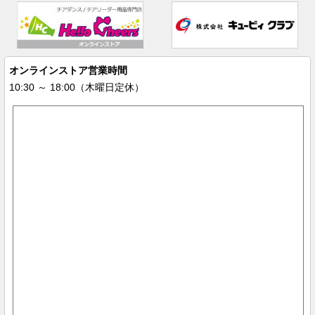
オンラインストア営業時間
10:30 ～ 18:00（木曜日定休）