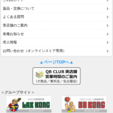
返品・交換について
よくある質問
実店舗のご案内
各種お知らせ
求人情報
お問い合わせ（オンラインストア専用）
▲ページTOPへ▲
＜グループサイト＞