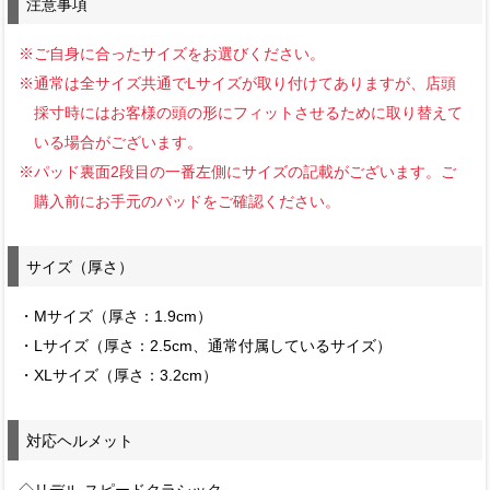
注意事項
※ご自身に合ったサイズをお選びください。
※通常は全サイズ共通でLサイズが取り付けてありますが、店頭
採寸時にはお客様の頭の形にフィットさせるために取り替えて
いる場合がございます。
※パッド裏面2段目の一番左側にサイズの記載がございます。ご
購入前にお手元のパッドをご確認ください。
サイズ（厚さ）
・Mサイズ（厚さ：1.9cm）
・Lサイズ（厚さ：2.5cm、通常付属しているサイズ）
・XLサイズ（厚さ：3.2cm）
対応ヘルメット