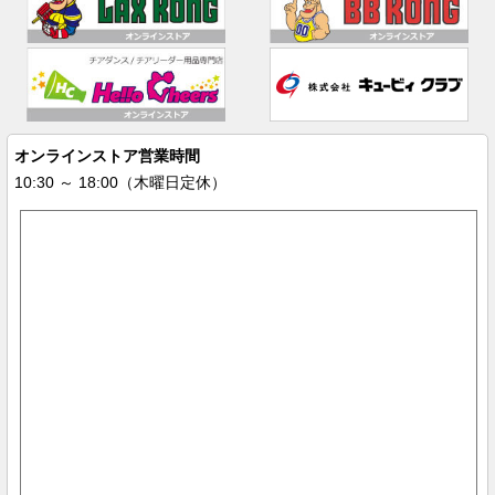
オンラインストア営業時間
10:30 ～ 18:00（木曜日定休）