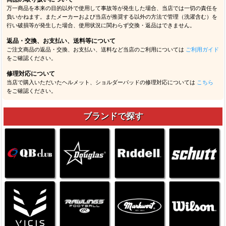
万一商品を本来の目的以外で使用して事故等が発生した場合、当店では一切の責任を
負いかねます。またメーカーおよび当店が推奨する以外の方法で管理（洗濯含む）を
行い破損等が発生した場合、使用状況に関わらず交換・返品はできません。
返品・交換、お支払い、送料等について
ご注文商品の返品・交換、お支払い、送料など当店のご利用については
ご利用ガイド
をご確認ください。
修理対応について
当店で購入いただいたヘルメット、ショルダーパッドの修理対応については
こちら
をご確認ください。
ブランドで探す