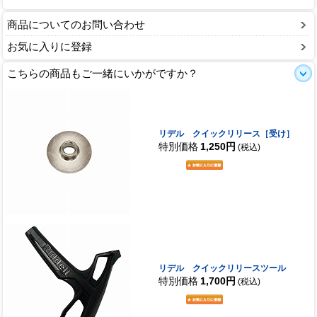
商品についてのお問い合わせ
お気に入りに登録
こちらの商品もご一緒にいかがですか？
リデル クイックリリース［受け］
特別価格
1,250円
(税込)
リデル クイックリリースツール
特別価格
1,700円
(税込)