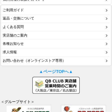
ご利用ガイド
返品・交換について
よくある質問
実店舗のご案内
各種お知らせ
求人情報
お問い合わせ（オンラインストア専用）
▲ページTOPへ▲
＜グループサイト＞