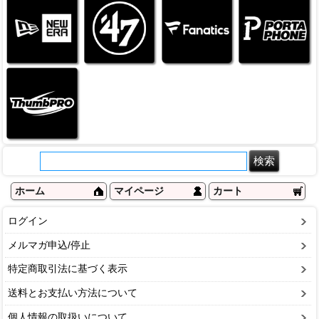
ホーム
マイページ
カート
ログイン
メルマガ申込/停止
特定商取引法に基づく表示
送料とお支払い方法について
個人情報の取扱いについて