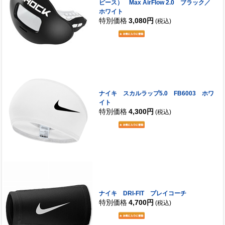
ピース） Max AirFlow 2.0 ブラック／
ホワイト
特別価格
3,080円
(税込)
ナイキ スカルラップ5.0 FB6003 ホワ
イト
特別価格
4,300円
(税込)
ナイキ DRI-FIT プレイコーチ
特別価格
4,700円
(税込)