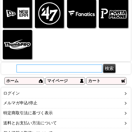
ホーム
マイページ
カート
ログイン
メルマガ申込/停止
特定商取引法に基づく表示
送料とお支払い方法について