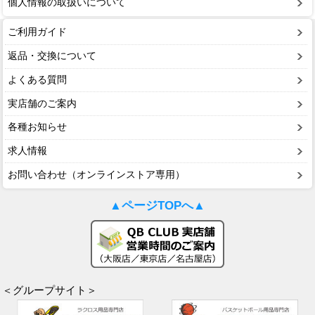
個人情報の取扱いについて
ご利用ガイド
返品・交換について
よくある質問
実店舗のご案内
各種お知らせ
求人情報
お問い合わせ（オンラインストア専用）
▲ページTOPへ▲
＜グループサイト＞