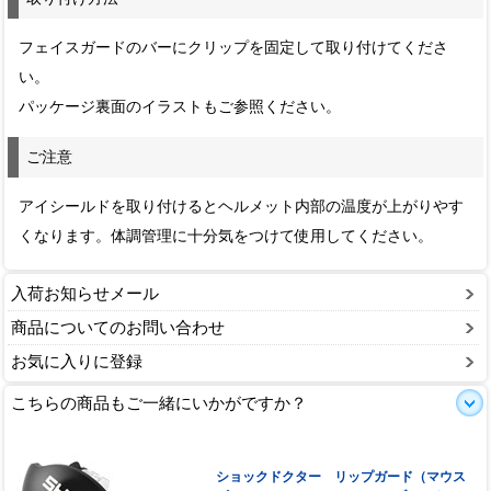
フェイスガードのバーにクリップを固定して取り付けてくださ
い。
パッケージ裏面のイラストもご参照ください。
ご注意
アイシールドを取り付けるとヘルメット内部の温度が上がりやす
くなります。体調管理に十分気をつけて使用してください。
入荷お知らせメール
商品についてのお問い合わせ
お気に入りに登録
こちらの商品もご一緒にいかがですか？
ショックドクター リップガード（マウス