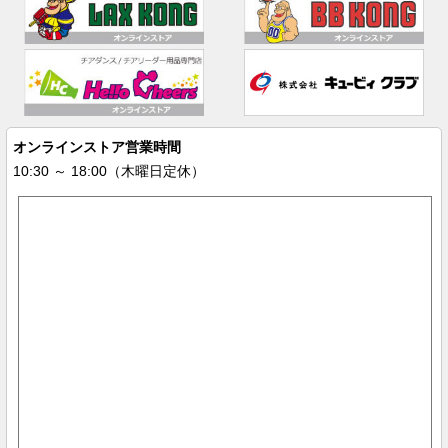
オンラインストア営業時間
10:30 ～ 18:00（木曜日定休）