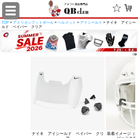
TOP
>
アメリカンフットボール
>
ヘルメット
>
アイシールド
> ナイキ アイシー
ルド ベイパー クリア
ナイキ アイシールド ベイパー クリ
装着イメージ（