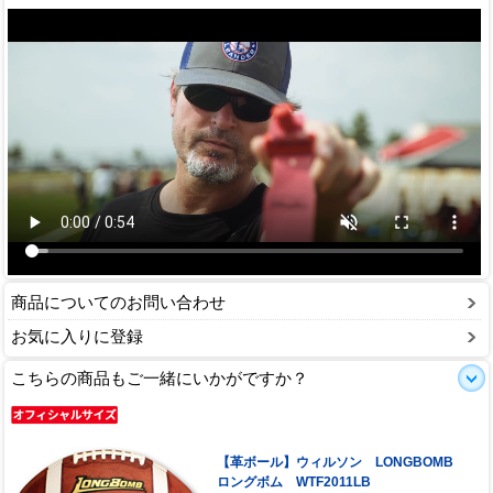
商品についてのお問い合わせ
お気に入りに登録
こちらの商品もご一緒にいかがですか？
【革ボール】ウィルソン LONGBOMB
ロングボム WTF2011LB