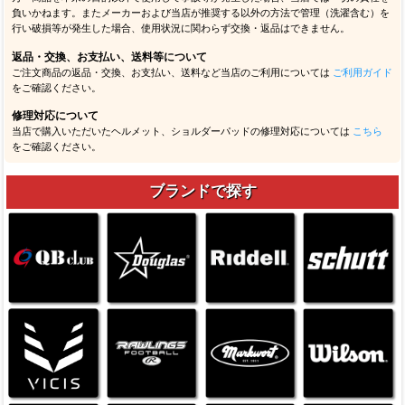
負いかねます。またメーカーおよび当店が推奨する以外の方法で管理（洗濯含む）を
行い破損等が発生した場合、使用状況に関わらず交換・返品はできません。
返品・交換、お支払い、送料等について
ご注文商品の返品・交換、お支払い、送料など当店のご利用については
ご利用ガイド
をご確認ください。
修理対応について
当店で購入いただいたヘルメット、ショルダーパッドの修理対応については
こちら
をご確認ください。
ブランドで探す