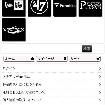
ホーム
マイページ
カート
ログイン
メルマガ申込/停止
特定商取引法に基づく表示
送料とお支払い方法について
個人情報の取扱いについて