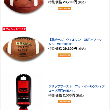
特別価格
23,700円
(税込)
【革ボール】ウィルソン GST オフィシ
ャル WTF1003B
特別価格
29,600円
(税込)
グリップブースト フットボールゲル（グ
ローブ用汚れ落とし）
特別価格
2,500円
(税込)