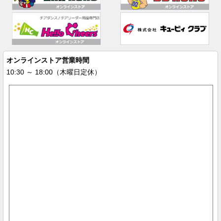
オンラインストア営業時間
10:30 ～ 18:00（木曜日定休）