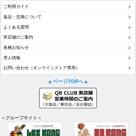
ご利用ガイド
返品・交換について
よくある質問
実店舗のご案内
各種お知らせ
求人情報
お問い合わせ（オンラインストア専用）
▲ページTOPへ▲
＜グループサイト＞