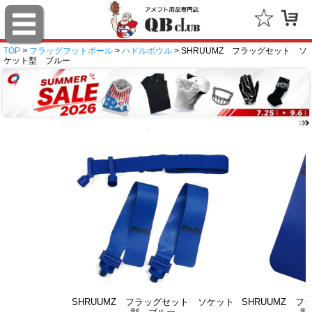
TOP
>
フラッグフットボール
>
ハドルボウル
> SHRUUMZ フラッグセット ソ
ケット型 ブルー
SHRUUMZ フラッグセット ソケット
SHRUUMZ 