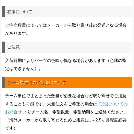
在庫について
ご注文数量によってはメーカーから取り寄せ後の発送となる場合
があります。
ご注意
入荷時期によりパーツの色味が異なる場合があります（色味の指
定はできません）。
チーム単位でのご注文について
チーム単位でまとまった数量が必要な場合など取り寄せでご用意
することも可能です。大量注文をご希望の場合は
商品についての
お問合せ
よりチーム名、希望数量、希望納期をご連絡ください。
（海外メーカーから取り寄せるためご用意に1～2.5ヶ月程度必要
です）