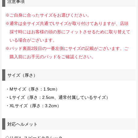
注意事項
※ご自身に合ったサイズをお選びください。
※通常は全サイズ共通でLサイズが取り付けてありますが、店頭
採寸時にはお客様の頭の形にフィットさせるために取り替えて
いる場合がございます。
※パッド裏面2段目の一番左側にサイズの記載がございます。ご
購入前にお手元のパッドをご確認ください。
サイズ（厚さ）
・Mサイズ（厚さ：1.9cm）
・Lサイズ（厚さ：2.5cm、通常付属しているサイズ）
・XLサイズ（厚さ：3.2cm）
対応ヘルメット