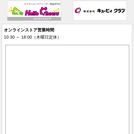
オンラインストア営業時間
10:30 ～ 18:00（木曜日定休）