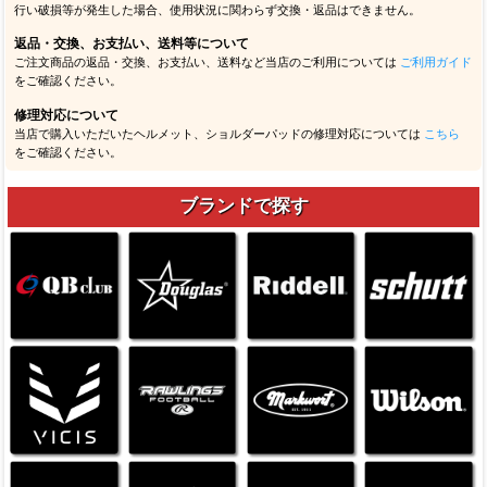
行い破損等が発生した場合、使用状況に関わらず交換・返品はできません。
返品・交換、お支払い、送料等について
ご注文商品の返品・交換、お支払い、送料など当店のご利用については
ご利用ガイド
をご確認ください。
修理対応について
当店で購入いただいたヘルメット、ショルダーパッドの修理対応については
こちら
をご確認ください。
ブランドで探す