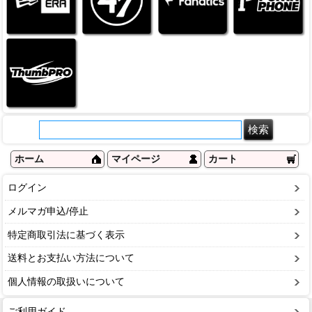
ホーム
マイページ
カート
ログイン
メルマガ申込/停止
特定商取引法に基づく表示
送料とお支払い方法について
個人情報の取扱いについて
ご利用ガイド