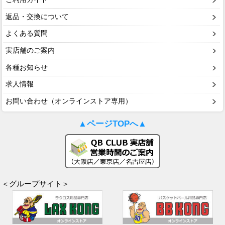
返品・交換について
よくある質問
実店舗のご案内
各種お知らせ
求人情報
お問い合わせ（オンラインストア専用）
▲ページTOPへ▲
＜グループサイト＞