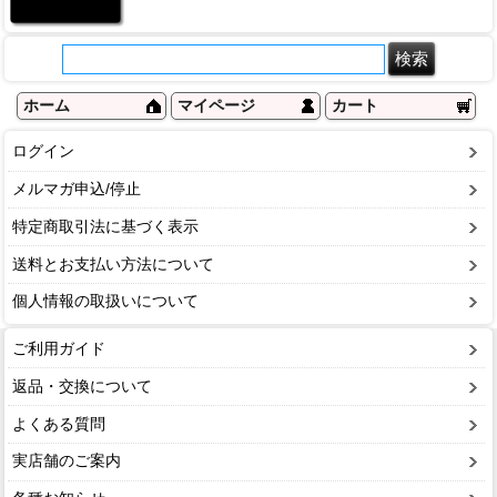
ホーム
マイページ
カート
ログイン
メルマガ申込/停止
特定商取引法に基づく表示
送料とお支払い方法について
個人情報の取扱いについて
ご利用ガイド
返品・交換について
よくある質問
実店舗のご案内