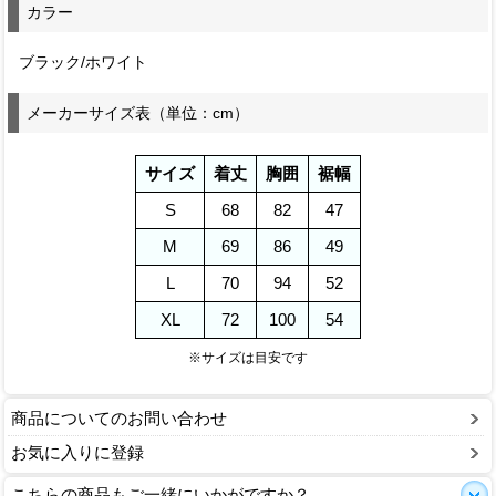
カラー
ブラック/ホワイト
メーカーサイズ表（単位：cm）
サイズ
着丈
胸囲
裾幅
S
68
82
47
M
69
86
49
L
70
94
52
XL
72
100
54
※サイズは目安です
商品についてのお問い合わせ
お気に入りに登録
こちらの商品もご一緒にいかがですか？