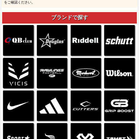
をご確認ください。
ブランドで探す