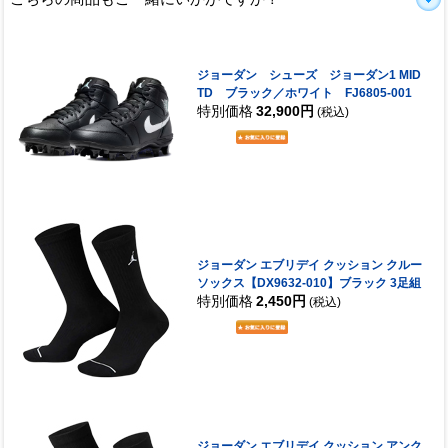
ジョーダン シューズ ジョーダン1 MID
TD ブラック／ホワイト FJ6805-001
特別価格
32,900円
(税込)
ジョーダン エブリデイ クッション クルー
ソックス【DX9632-010】ブラック 3足組
特別価格
2,450円
(税込)
ジョーダン エブリデイ クッション アンク