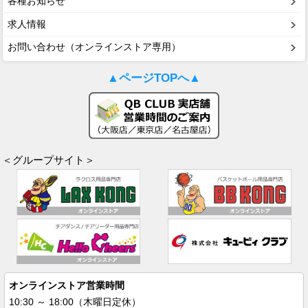
各種お知らせ
求人情報
お問い合わせ（オンラインストア専用）
▲ページTOPへ▲
＜グループサイト＞
オンラインストア営業時間
10:30 ～ 18:00（木曜日定休）