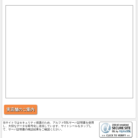
実店舗のご案内
当サイトではセキュリティ保護のため、アルファSSLサーバ証明書を使用
し、大切なデータを暗号化し送信しています。サイトシールをタップし
て、サーバ証明書の検証結果をご確認ください。