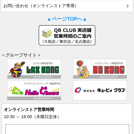
お問い合わせ（オンラインストア専用）
▲ページTOPへ▲
＜グループサイト＞
オンラインストア営業時間
10:30 ～ 18:00（木曜日定休）