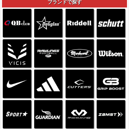
ブランドで探す