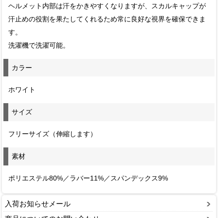
ヘルメット内部は汗をかきやすくなりますが、スカルキャップが
汗止めの役割を果たしてくれるため常に良好な視界を確保できま
す。
洗濯機で洗濯可能。
カラー
ホワイト
サイズ
フリーサイズ（伸縮します）
素材
ポリエステル80%／ラバー11%／スパンデックス9%
入荷お知らせメール