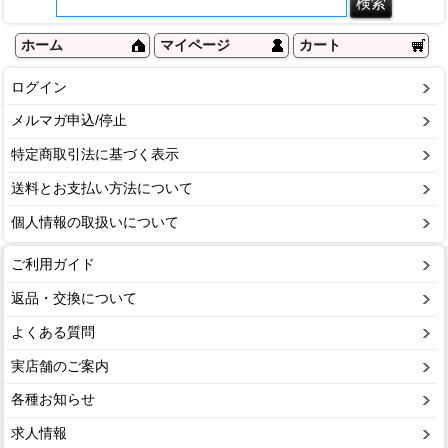
ホーム
マイページ
カート
ログイン
メルマガ申込/停止
特定商取引法に基づく表示
送料とお支払い方法について
個人情報の取扱いについて
ご利用ガイド
返品・交換について
よくある質問
実店舗のご案内
各種お知らせ
求人情報