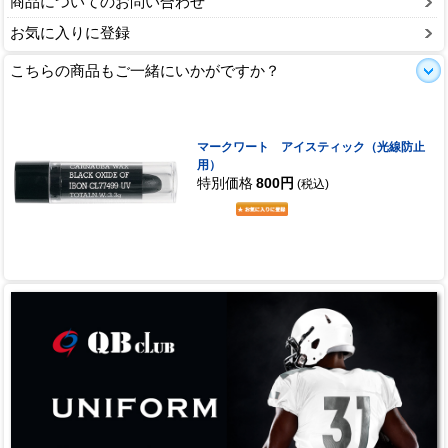
商品についてのお問い合わせ
お気に入りに登録
こちらの商品もご一緒にいかがですか？
マークワート アイスティック（光線防止
用）
特別価格
800円
(税込)