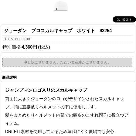
ジョーダン プロスカルキャップ ホワイト 83254
3131516000100
特別価格
4,360円
(税込)
申し訳ございません。ただいま在庫がございません。
商品説明
ジャンプマンロゴ入りのスカルキャップ
前面に大きくジョーダンのロゴがデザインされたスカルキャッ
プ。頭に直接被りヘルメットの下に使用します。
髪をまとめたりヘルメット内部での頭皮のこすれ帽子に役立つア
イテム。
DRI-FIT素材を使用しているため蒸れにくく夏場でも安心。