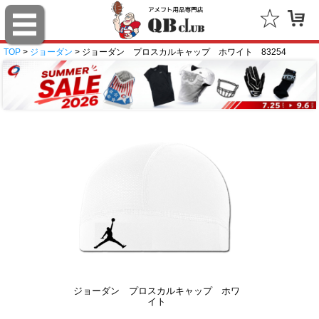
TOP
>
ジョーダン
> ジョーダン プロスカルキャップ ホワイト 83254
ジョーダン プロスカルキャップ ホワ
イト