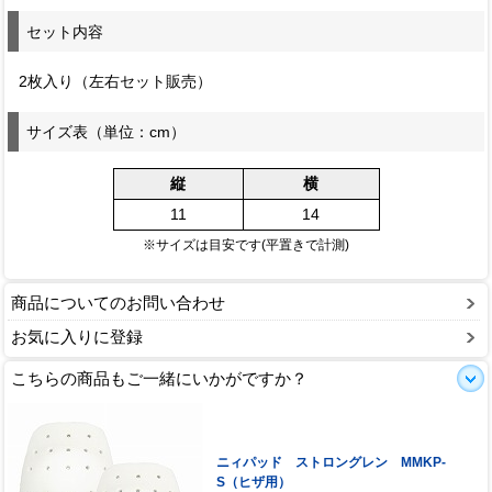
セット内容
2枚入り（左右セット販売）
サイズ表（単位：cm）
縦
横
11
14
※サイズは目安です(平置きで計測)
商品についてのお問い合わせ
お気に入りに登録
こちらの商品もご一緒にいかがですか？
ニィパッド ストロングレン MMKP-
S（ヒザ用）