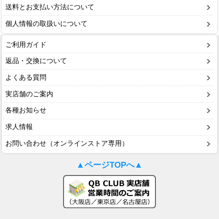
送料とお支払い方法について
個人情報の取扱いについて
ご利用ガイド
返品・交換について
よくある質問
実店舗のご案内
各種お知らせ
求人情報
お問い合わせ（オンラインストア専用）
▲ページTOPへ▲