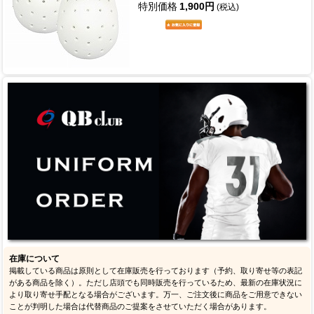
特別価格
1,900円
(税込)
在庫について
掲載している商品は原則として在庫販売を行っております（予約、取り寄せ等の表記
がある商品を除く）。ただし店頭でも同時販売を行っているため、最新の在庫状況に
より取り寄せ手配となる場合がございます。万一、ご注文後に商品をご用意できない
ことが判明した場合は代替商品のご提案をさせていただく場合があります。