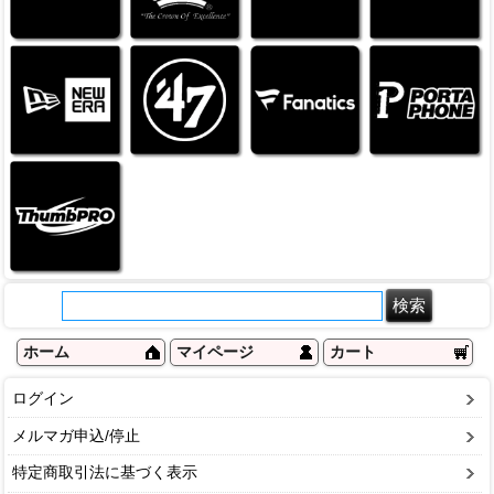
ホーム
マイページ
カート
ログイン
メルマガ申込/停止
特定商取引法に基づく表示