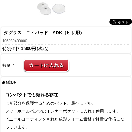
ダグラス ニィパッド ADK（ヒザ用）
106030400000
特別価格
1,800円
(税込)
数量
商品説明
コンパクトでも頼れる存在
ヒザ部分を保護するためのパッド。最小モデル。
フットボールパンツのインナーポケットに入れて使用します。
ビニールコーティングされた成形フォーム素材で軽量な仕様にな
っています。