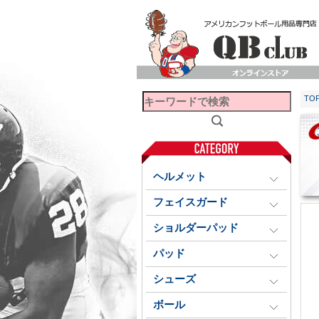
TO
ヘルメット
フェイスガード
ショルダーパッド
パッド
シューズ
ボール