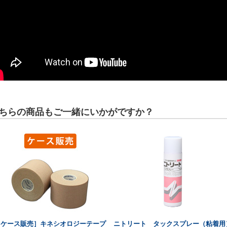
ちらの商品もご一緒にいかがですか？
［ケース販売］キネシオロジーテープ
ニトリート タックスプレー（粘着用