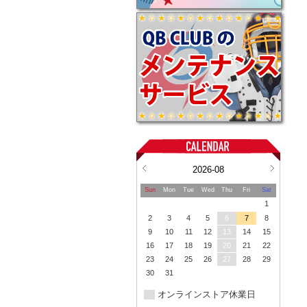
2026-08
Sun
Mon
Tue
Wed
Thu
Fri
Sat
1
2
3
4
5
6
7
8
9
10
11
12
13
14
15
16
17
18
19
20
21
22
23
24
25
26
27
28
29
30
31
オンラインストア休業日