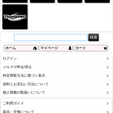
ホーム
マイページ
カート
ログイン
メルマガ申込/停止
特定商取引法に基づく表示
送料とお支払い方法について
個人情報の取扱いについて
ご利用ガイド
返品・交換について