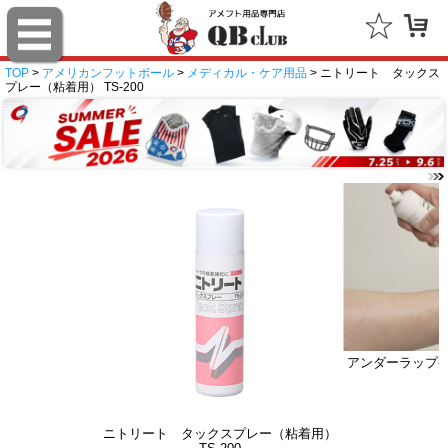
TOP
>
アメリカンフットボール
>
メディカル・ケア用品
> ニトリート タックス
プレー（粘着用） TS-200
アンダーラップ
ニトリート タックスプレー（粘着用）