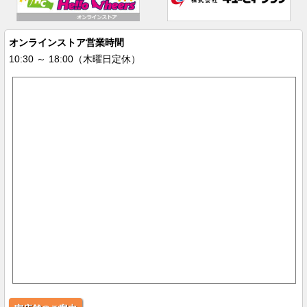
オンラインストア営業時間
10:30 ～ 18:00（木曜日定休）