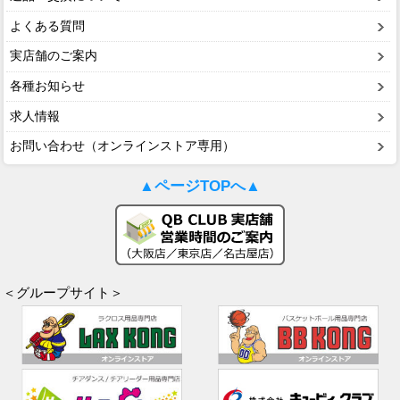
よくある質問
実店舗のご案内
各種お知らせ
求人情報
お問い合わせ（オンラインストア専用）
▲ページTOPへ▲
＜グループサイト＞