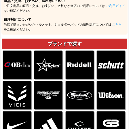
返品・交換、お支払い、送料等について
ご注文商品の返品・交換、お支払い、送料など当店のご利用については
ご利用ガイド
をご確認ください。
修理対応について
当店で購入いただいたヘルメット、ショルダーパッドの修理対応については
こちら
をご確認ください。
ブランドで探す