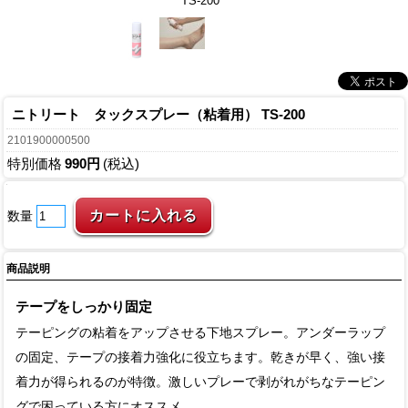
TS-200
ニトリート タックスプレー（粘着用） TS-200
2101900000500
特別価格
990円
(税込)
数量
商品説明
テープをしっかり固定
テーピングの粘着をアップさせる下地スプレー。アンダーラップ
の固定、テープの接着力強化に役立ちます。乾きが早く、強い接
着力が得られるのが特徴。激しいプレーで剥がれがちなテーピン
グで困っている方にオススメ。