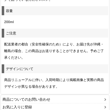
容量
200ml
ご注意
配送業者の都合（安全性確保のため）により、お届け先が沖縄・
離島の場合、この商品はお送りすることができません。予めご了
承ください。
デザインについて
商品リニューアルに伴い、入荷時期により掲載画像と実際の商品
デザインが異なる場合があります。
商品についてのお問い合わせ
お気に入りに登録