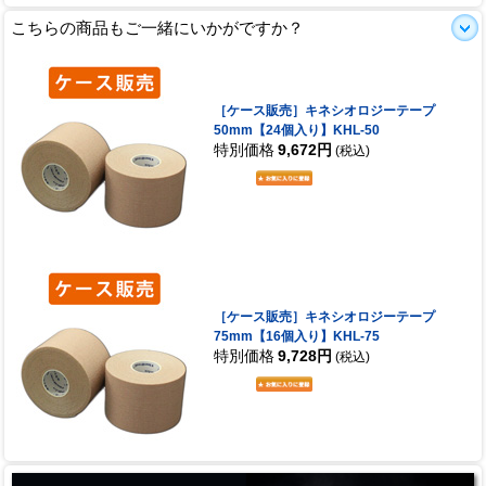
こちらの商品もご一緒にいかがですか？
［ケース販売］キネシオロジーテープ
50mm【24個入り】KHL-50
特別価格
9,672円
(税込)
［ケース販売］キネシオロジーテープ
75mm【16個入り】KHL-75
特別価格
9,728円
(税込)