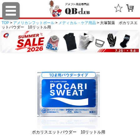
TOP
>
アメリカンフットボール
>
メディカル・ケア用品
> 大塚製薬 ポカリスエ
ットパウダー 10リットル用
ポカリスエットパウダー 10リットル用