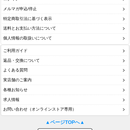
メルマガ申込/停止
特定商取引法に基づく表示
送料とお支払い方法について
個人情報の取扱いについて
ご利用ガイド
返品・交換について
よくある質問
実店舗のご案内
各種お知らせ
求人情報
お問い合わせ（オンラインストア専用）
▲ページTOPへ▲