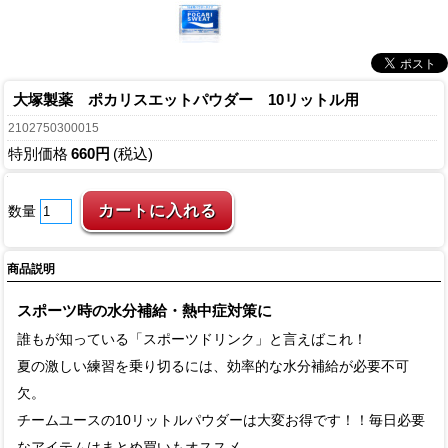
大塚製薬 ポカリスエットパウダー 10リットル用
2102750300015
特別価格
660円
(税込)
数量
商品説明
スポーツ時の水分補給・熱中症対策に
誰もが知っている「スポーツドリンク」と言えばこれ！
夏の激しい練習を乗り切るには、効率的な水分補給が必要不可
欠。
チームユースの10リットルパウダーは大変お得です！！毎日必要
なアイテムはまとめ買いもオススメ。