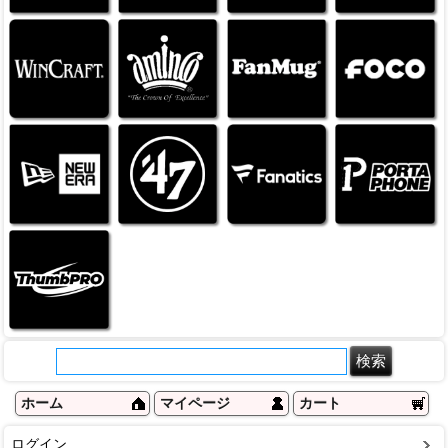
ホーム
マイページ
カート
ログイン