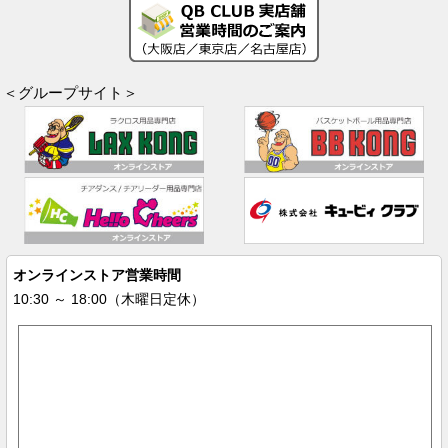
＜グループサイト＞
オンラインストア営業時間
10:30 ～ 18:00（木曜日定休）