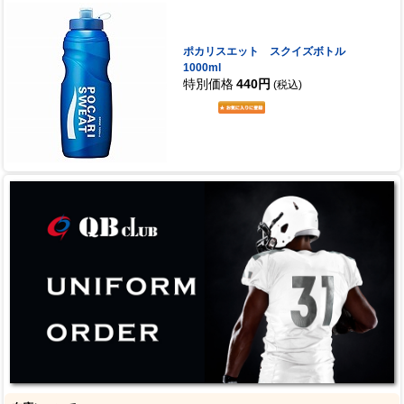
ポカリスエット スクイズボトル
1000ml
特別価格
440円
(税込)