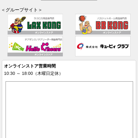
＜グループサイト＞
オンラインストア営業時間
10:30 ～ 18:00（木曜日定休）