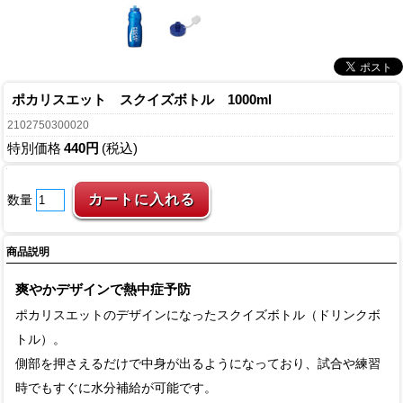
ポカリスエット スクイズボトル 1000ml
2102750300020
特別価格
440円
(税込)
数量
商品説明
爽やかデザインで熱中症予防
ポカリスエットのデザインになったスクイズボトル（ドリンクボ
トル）。
側部を押さえるだけで中身が出るようになっており、試合や練習
時でもすぐに水分補給が可能です。