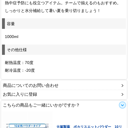
熱中症予防にも役立つアイテム。チームで揃えるのもおすすめ。
しっかりと水分補給して暑い夏を乗り切りましょう！
容量
1000ml
その他仕様
耐熱温度：70度
耐冷温度：-20度
商品についてのお問い合わせ
お気に入りに登録
こちらの商品もご一緒にいかがですか？
大塚製薬 ポカリスエットパウダー 10リ