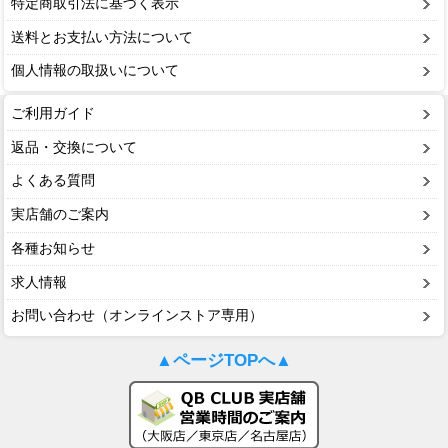
特定商取引法に基づく表示
送料とお支払い方法について
個人情報の取扱いについて
ご利用ガイド
返品・交換について
よくある質問
実店舗のご案内
各種お知らせ
求人情報
お問い合わせ（オンラインストア専用）
▲ページTOPへ▲