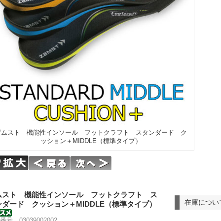
ザムスト 機能性インソール フットクラフト スタンダード ク
ッション＋MIDDLE（標準タイプ）
ムスト 機能性インソール フットクラフト ス
在庫につい
ンダード クッション＋MIDDLE（標準タイプ）
番号 03039002002