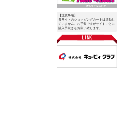
【注意事項】
各サイトのショッピングカートは連動し
ていません。お手数ですがサイトごとに
購入手続きをお願い致します。