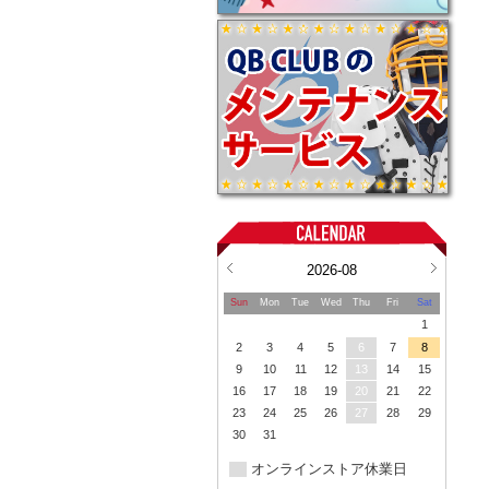
2026-08
Sun
Mon
Tue
Wed
Thu
Fri
Sat
1
2
3
4
5
6
7
8
9
10
11
12
13
14
15
16
17
18
19
20
21
22
23
24
25
26
27
28
29
30
31
オンラインストア休業日