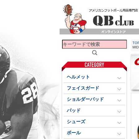
TO
MI
ヘルメット
フェイスガード
ショルダーパッド
パッド
シューズ
ボール