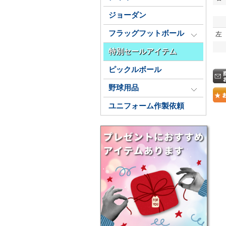
ジョーダン
フラッグフットボール
左
特別セールアイテム
ピックルボール
野球用品
ユニフォーム作製依頼