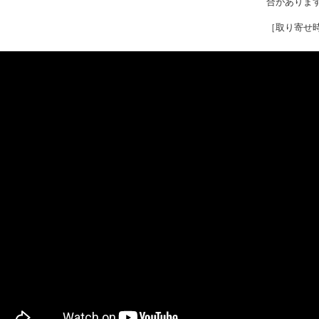
合がありま
［取り寄せ