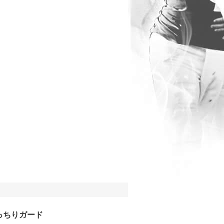
っちりガード