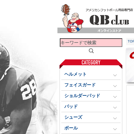
TO
ヘルメット
フェイスガード
ショルダーパッド
パッド
シューズ
ボール