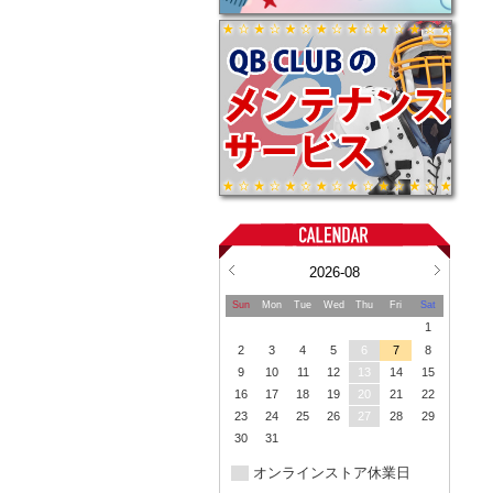
2026-08
Sun
Mon
Tue
Wed
Thu
Fri
Sat
1
2
3
4
5
6
7
8
9
10
11
12
13
14
15
16
17
18
19
20
21
22
23
24
25
26
27
28
29
30
31
オンラインストア休業日