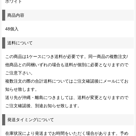
ホワイト
商品内容
48個入
送料について
この商品は1ケースにつき送料が必要です。同一商品の複数注文/
他商品との同梱いずれの場合も送料が個別に必要となりますので
ご注意下さい。
複数注文の際の合計送料についてはご注文確認後にメールにてお
知らせ致します。
送り先が沖縄・離島につきましては、送料が変更となりますので
ご注文確認後、別途お知らせ致します。
発送タイミングについて
在庫状況により発送までお時間をいただく場合があります。予め