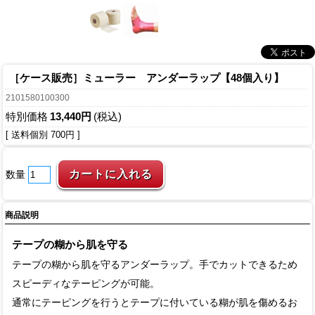
［ケース販売］ミューラー アンダーラップ【48個入り】
2101580100300
特別価格
13,440円
(税込)
[ 送料個別 700円 ]
数量
商品説明
テープの糊から肌を守る
テープの糊から肌を守るアンダーラップ。手でカットできるため
スピーディなテーピングが可能。
通常にテーピングを行うとテープに付いている糊が肌を傷めるお