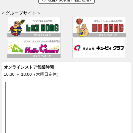
＜グループサイト＞
オンラインストア営業時間
10:30 ～ 18:00（木曜日定休）