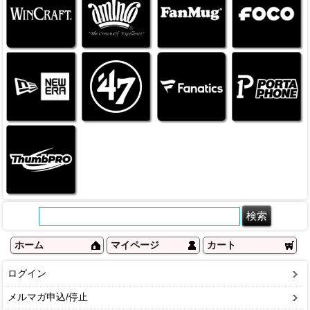
ホーム
マイページ
カート
ログイン
メルマガ申込/停止