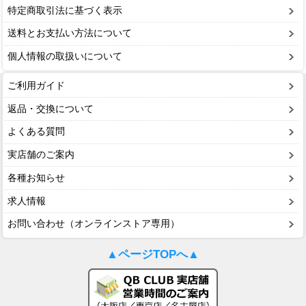
特定商取引法に基づく表示
送料とお支払い方法について
個人情報の取扱いについて
ご利用ガイド
返品・交換について
よくある質問
実店舗のご案内
各種お知らせ
求人情報
お問い合わせ（オンラインストア専用）
▲ページTOPへ▲