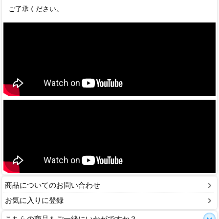
ご了承ください。
商品についてのお問い合わせ
お気に入りに登録
こちらの商品もご一緒にいかがですか？