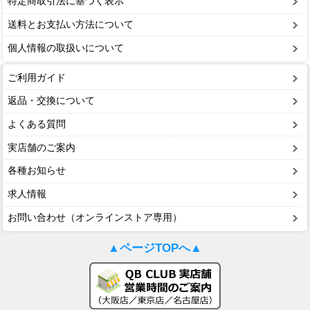
特定商取引法に基づく表示
送料とお支払い方法について
個人情報の取扱いについて
ご利用ガイド
返品・交換について
よくある質問
実店舗のご案内
各種お知らせ
求人情報
お問い合わせ（オンラインストア専用）
▲ページTOPへ▲