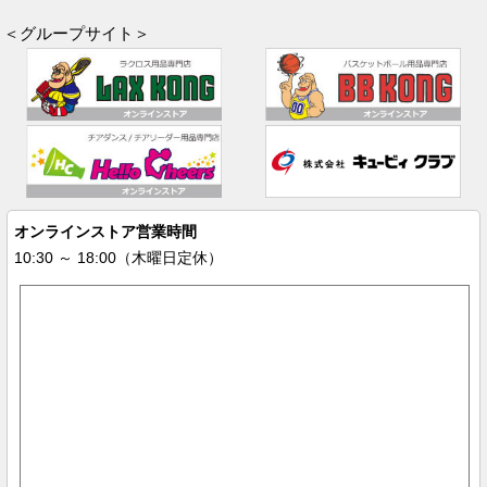
＜グループサイト＞
オンラインストア営業時間
10:30 ～ 18:00（木曜日定休）