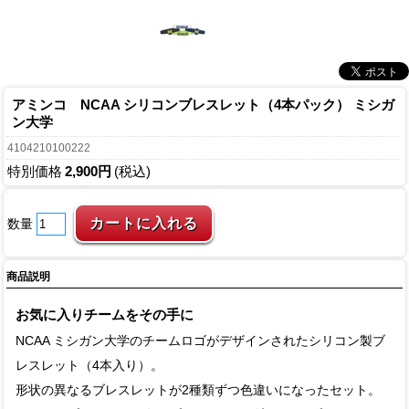
アミンコ NCAA シリコンブレスレット（4本パック） ミシガ
ン大学
4104210100222
特別価格
2,900円
(税込)
数量
商品説明
お気に入りチームをその手に
NCAA ミシガン大学のチームロゴがデザインされたシリコン製ブ
レスレット（4本入り）。
形状の異なるブレスレットが2種類ずつ色違いになったセット。