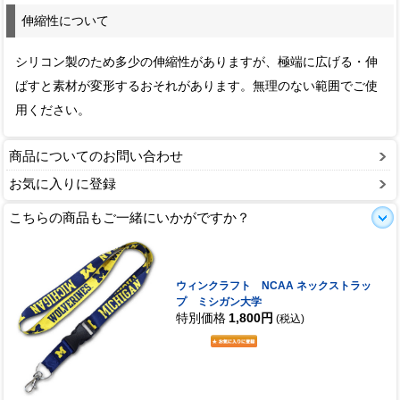
伸縮性について
シリコン製のため多少の伸縮性がありますが、極端に広げる・伸
ばすと素材が変形するおそれがあります。無理のない範囲でご使
用ください。
商品についてのお問い合わせ
お気に入りに登録
こちらの商品もご一緒にいかがですか？
ウィンクラフト NCAA ネックストラッ
プ ミシガン大学
特別価格
1,800円
(税込)