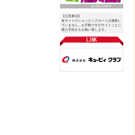
【注意事項】
各サイトのショッピングカートは連動し
ていません。お手数ですがサイトごとに
購入手続きをお願い致します。