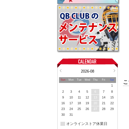
2026-08
Sun
Mon
Tue
Wed
Thu
Fri
Sat
こ
1
2
3
4
5
6
7
8
9
10
11
12
13
14
15
16
17
18
19
20
21
22
23
24
25
26
27
28
29
30
31
オンラインストア休業日