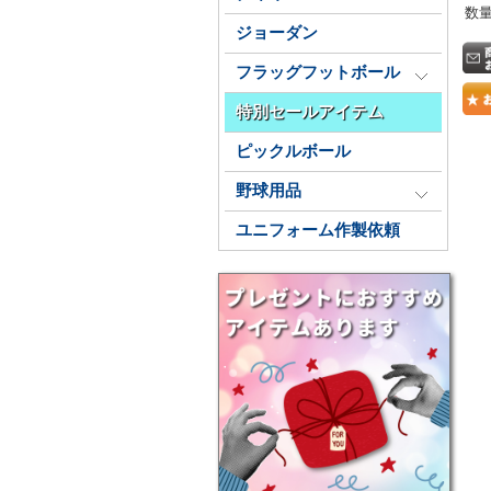
数
ジョーダン
フラッグフットボール
特別セールアイテム
ピックルボール
野球用品
ユニフォーム作製依頼