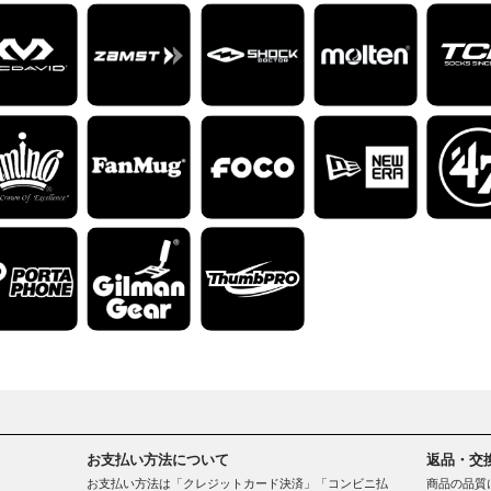
お支払い方法について
返品・交
お支払い方法は「クレジットカード決済」「コンビニ払
商品の品質