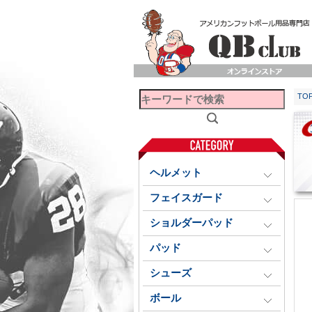
TO
ヘルメット
フェイスガード
ショルダーパッド
パッド
シューズ
ボール