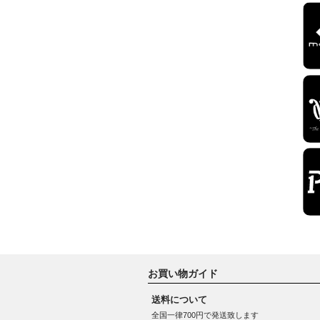
お買い物ガイド
送料について
全国一律700円で発送致します