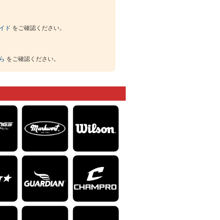
イド
をご確認ください。
ら
をご確認ください。