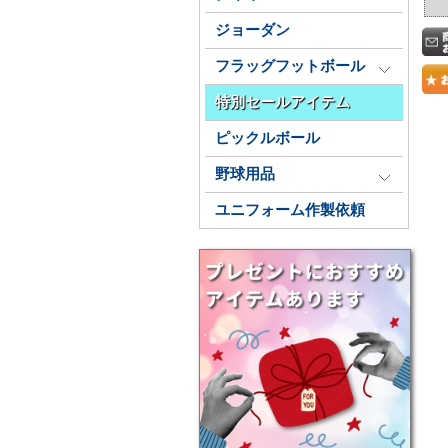
ジョーダン
フラッグフットボール
特別セールアイテム
ピックルボール
野球用品
ユニフォーム作製依頼