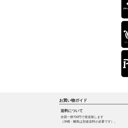
お買い物ガイド
送料について
全国一律700円で発送致します
（沖縄・離島は別途送料が必要です）。