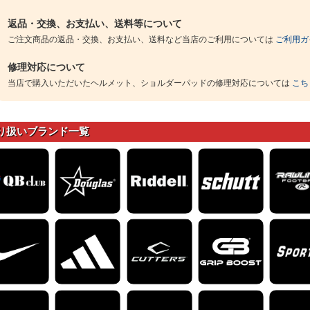
返品・交換、お支払い、送料等について
ご注文商品の返品・交換、お支払い、送料など当店のご利用については
ご利用ガ
修理対応について
当店で購入いただいたヘルメット、ショルダーパッドの修理対応については
こち
り扱いブランド一覧