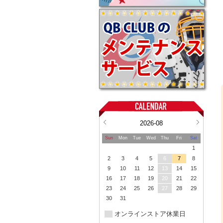
2026-08
Sun
Mon
Tue
Wed
Thu
Fri
Sat
1
2
3
4
5
6
7
8
9
10
11
12
13
14
15
16
17
18
19
20
21
22
23
24
25
26
27
28
29
30
31
オンラインストア休業日