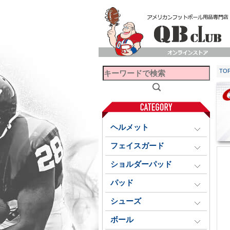
TO
ヘルメット
フェイスガード
ショルダーパッド
パッド
シューズ
ボール