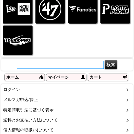
ホーム
マイページ
カート
ログイン
メルマガ申込/停止
特定商取引法に基づく表示
送料とお支払い方法について
個人情報の取扱いについて