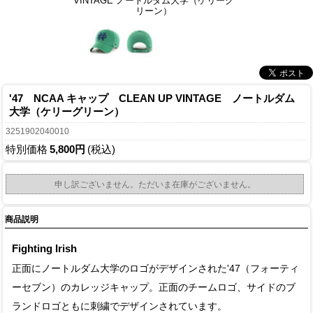
VINTAGE ノートルダム大学（ケリーグ
リーン）
'47 NCAA キャップ CLEAN UP VINTAGE ノートルダム
大学（ケリーグリーン）
3251902040010
特別価格
5,800円
(税込)
申し訳ございません。ただいま在庫がございません。
商品説明
Fighting Irish
正面にノートルダム大学のロゴがデザインされた'47（フォーティ
ーセブン）のカレッジキャップ。正面のチームロゴ、サイドのブ
ランドロゴともに刺繍でデザインされています。