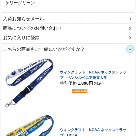
ケリーグリーン
入荷お知らせメール
商品についてのお問い合わせ
お気に入りに登録
こちらの商品もご一緒にいかがですか？
ウィンクラフト NCAA ネックストラッ
プ ペンシルベニア州立大学
特別価格
1,800円
(税込)
ウィンクラフト NCAA ネックストラッ
プ UCLA