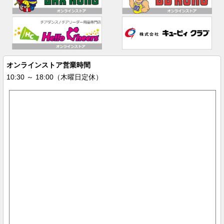
オンラインストア営業時間
10:30 ～ 18:00（木曜日定休）