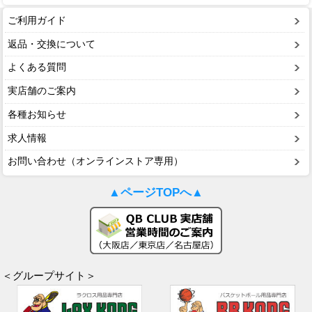
ご利用ガイド
返品・交換について
よくある質問
実店舗のご案内
各種お知らせ
求人情報
お問い合わせ（オンラインストア専用）
▲ページTOPへ▲
＜グループサイト＞