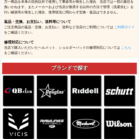
万一商品を本来の目的以外で使用して事故等が発生した場合、当店では一切の責任を
負いかねます。またメーカーおよび当店が推奨する以外の方法で管理（洗濯含む）を
行い破損等が発生した場合、使用状況に関わらず交換・返品はできません。
返品・交換、お支払い、送料等について
ご注文商品の返品・交換、お支払い、送料など当店のご利用については
ご利用ガイド
をご確認ください。
修理対応について
当店で購入いただいたヘルメット、ショルダーパッドの修理対応については
こちら
をご確認ください。
ブランドで探す