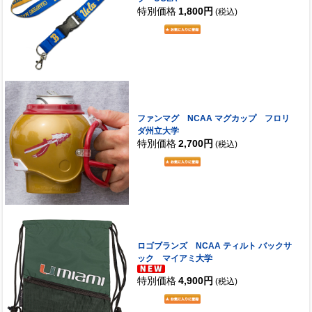
特別価格
1,800円
(税込)
ファンマグ NCAA マグカップ フロリ
ダ州立大学
特別価格
2,700円
(税込)
ロゴブランズ NCAA ティルト バックサ
ック マイアミ大学
特別価格
4,900円
(税込)