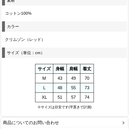
素材
コットン100%
カラー
クリムゾン（レッド）
サイズ（単位：cm）
サイズ
身幅
肩幅
着丈
M
43
49
70
L
48
55
73
XL
51
57
74
※サイズは目安です(平置きで計測)
商品についてのお問い合わせ