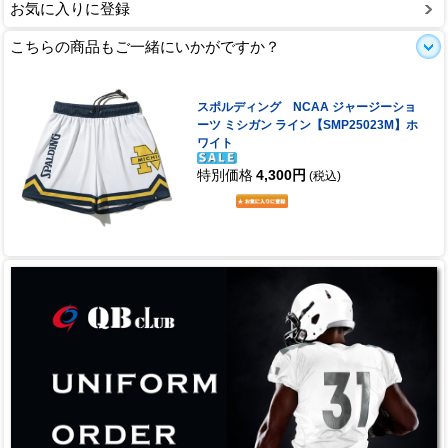
お気に入りに登録
こちらの商品もご一緒にいかがですか？
スポルディング NCAA ジャージーショ
ーツ ミシガン ライン【SMP25023M】ホ
ワイト
特別価格
4,300円
(税込)