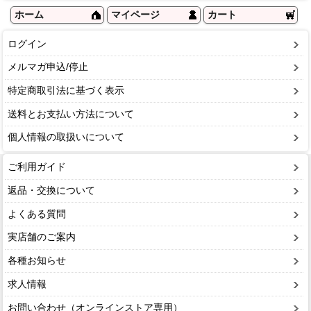
ホーム
マイページ
カート
ログイン
メルマガ申込/停止
特定商取引法に基づく表示
送料とお支払い方法について
個人情報の取扱いについて
ご利用ガイド
返品・交換について
よくある質問
実店舗のご案内
各種お知らせ
求人情報
お問い合わせ（オンラインストア専用）