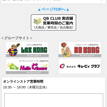
▲ページTOPへ▲
＜グループサイト＞
オンラインストア営業時間
10:30 ～ 18:00（木曜日定休）