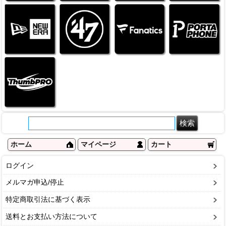
ホーム
マイページ
カート
ログイン
メルマガ申込/停止
特定商取引法に基づく表示
送料とお支払い方法について