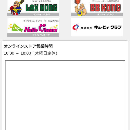
オンラインストア営業時間
10:30 ～ 18:00（木曜日定休）