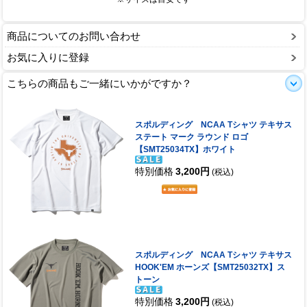
商品についてのお問い合わせ
お気に入りに登録
こちらの商品もご一緒にいかがですか？
スポルディング NCAA Tシャツ テキサス
ステート マーク ラウンド ロゴ
【SMT25034TX】ホワイト
特別価格
3,200円
(税込)
スポルディング NCAA Tシャツ テキサス
HOOK'EM ホーンズ【SMT25032TX】ス
トーン
特別価格
3,200円
(税込)