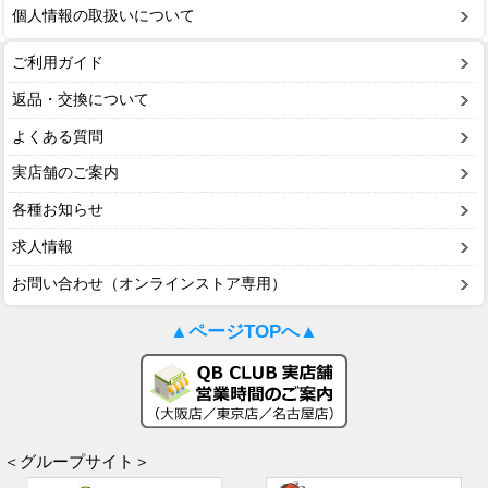
個人情報の取扱いについて
ご利用ガイド
返品・交換について
よくある質問
実店舗のご案内
各種お知らせ
求人情報
お問い合わせ（オンラインストア専用）
▲ページTOPへ▲
＜グループサイト＞