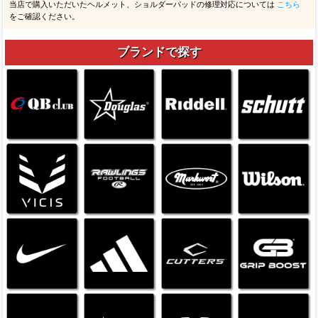
当店で購入いただいたヘルメット、ショルダーパッドの修理対応については
こちら
をご確認ください。
ブランドで探す