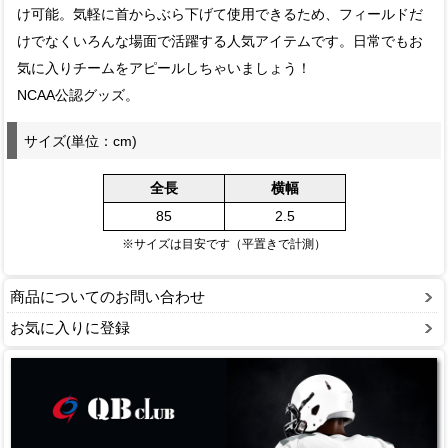
け可能。気軽に首からぶら下げて使用できるため、フィールドだ
けでなくいろんな場面で活躍する人気アイテムです。日常でもお
気に入りチームをアピールしちゃいましょう！
NCAA公認グッズ。
サイズ(単位：cm)
全長
横幅
85
2.5
※サイズは目安です（平置きで計測）
商品についてのお問い合わせ
お気に入りに登録