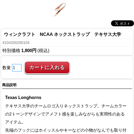
ウィンクラフト NCAA ネックストラップ テキサス大学
4104200200104
特別価格
1,800円
(税込)
数量
商品説明
Texas Longhorns
テキサス大学のチームロゴ入りネックストラップ。チームカラー
の2トーンデザインでアメフト感を楽しみながらも実用性のある
アイテム。
先端のフックにはホイッスルやキーなどの小物がなんでも取り付