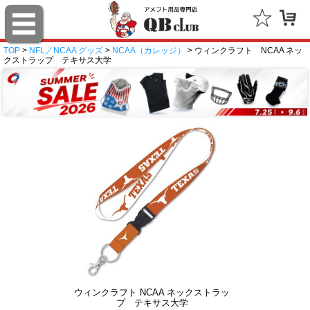
TOP
>
NFL／NCAA グッズ
>
NCAA（カレッジ）
> ウィンクラフト NCAA ネッ
クストラップ テキサス大学
ウィンクラフト NCAA ネックストラッ
プ テキサス大学