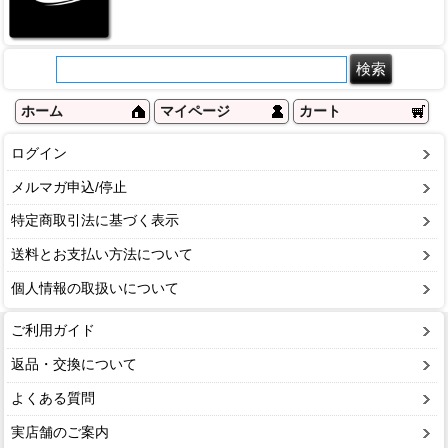
ホーム
マイページ
カート
ログイン
メルマガ申込/停止
特定商取引法に基づく表示
送料とお支払い方法について
個人情報の取扱いについて
ご利用ガイド
返品・交換について
よくある質問
実店舗のご案内