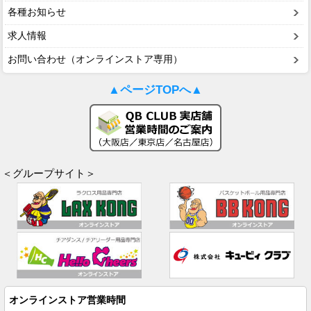
各種お知らせ
求人情報
お問い合わせ（オンラインストア専用）
▲ページTOPへ▲
＜グループサイト＞
オンラインストア営業時間