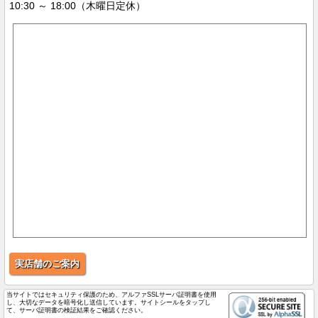
10:30 ～ 18:00（木曜日定休）
実店舗のご案内
当サイトではセキュリティ保護のため、アルファSSLサーバ証明書を使用
し、大切なデータを暗号化し送信しています。サイトシールをタップし
て、サーバ証明書の検証結果をご確認ください。