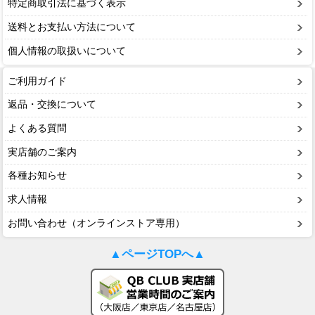
特定商取引法に基づく表示
送料とお支払い方法について
個人情報の取扱いについて
ご利用ガイド
返品・交換について
よくある質問
実店舗のご案内
各種お知らせ
求人情報
お問い合わせ（オンラインストア専用）
▲ページTOPへ▲