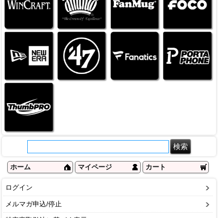
ホーム
マイページ
カート
ログイン
メルマガ申込/停止