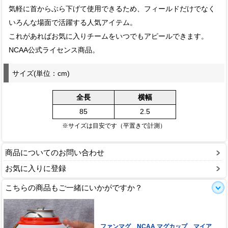
気軽に首からぶら下げて使用できるため、フィールドだけでなく
いろんな場面で活躍する人気アイテム。
これがあればお気に入りチームをいつでもアピールできます。
NCAA公式ライセンス商品。
サイズ(単位：cm)
全長
横幅
85
2.5
※サイズは目安です（平置きで計測）
商品についてのお問い合わせ
お気に入りに登録
こちらの商品もご一緒にいかがですか？
ファンマグ NCAA マグカップ マイア