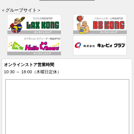
＜グループサイト＞
オンラインストア営業時間
10:30 ～ 18:00（木曜日定休）