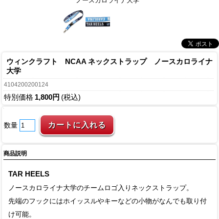
ノースカロライナ大学
ウィンクラフト NCAA ネックストラップ ノースカロライナ
大学
4104200200124
特別価格
1,800円
(税込)
数量
商品説明
TAR HEELS
ノースカロライナ大学のチームロゴ入りネックストラップ。
先端のフックにはホイッスルやキーなどの小物がなんでも取り付
け可能。