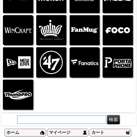
ホーム
マイページ
カート