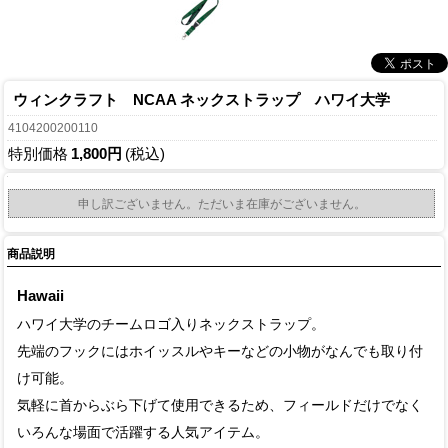
ウィンクラフト NCAA ネックストラップ ハワイ大学
4104200200110
特別価格
1,800円
(税込)
申し訳ございません。ただいま在庫がございません。
商品説明
Hawaii
ハワイ大学のチームロゴ入りネックストラップ。
先端のフックにはホイッスルやキーなどの小物がなんでも取り付
け可能。
気軽に首からぶら下げて使用できるため、フィールドだけでなく
いろんな場面で活躍する人気アイテム。