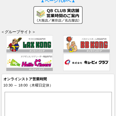
▲ページTOPへ▲
＜グループサイト＞
オンラインストア営業時間
10:30 ～ 18:00（木曜日定休）