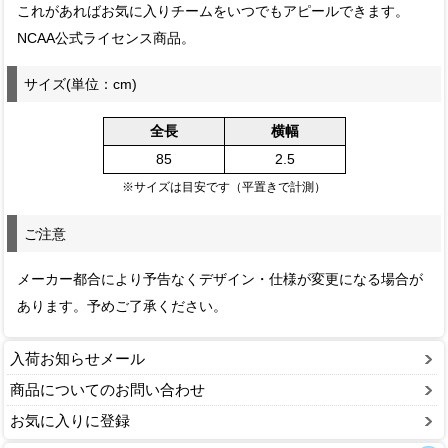
これがあればお気に入りチームをいつでもアピールできます。
NCAA公式ライセンス商品。
サイズ(単位：cm)
全長
横幅
85
2.5
※サイズは目安です（平置きで計測）
ご注意
メーカー都合により予告なくデザイン・仕様が変更になる場合が
あります。予めご了承ください。
入荷お知らせメール
商品についてのお問い合わせ
お気に入りに登録