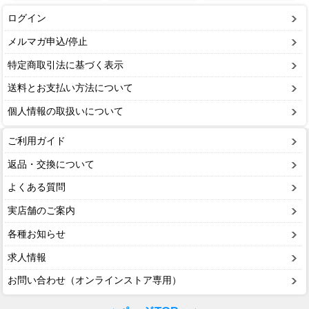
ログイン
メルマガ申込/停止
特定商取引法に基づく表示
送料とお支払い方法について
個人情報の取扱いについて
ご利用ガイド
返品・交換について
よくある質問
実店舗のご案内
各種お知らせ
求人情報
お問い合わせ（オンラインストア専用）