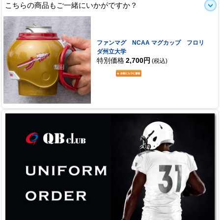
こちらの商品もご一緒にいかがですか？
ファンマグ NCAA マグカップ フロリ
ダ州立大学
特別価格
2,700円
(税込)