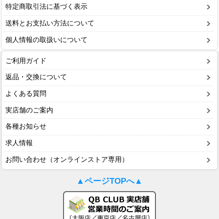
特定商取引法に基づく表示
送料とお支払い方法について
個人情報の取扱いについて
ご利用ガイド
返品・交換について
よくある質問
実店舗のご案内
各種お知らせ
求人情報
お問い合わせ（オンラインストア専用）
▲ページTOPへ▲