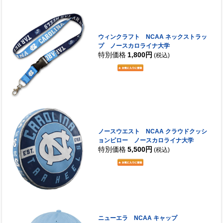
ウィンクラフト NCAA ネックストラッ
プ ノースカロライナ大学
特別価格
1,800円
(税込)
ノースウエスト NCAA クラウドクッシ
ョンピロー ノースカロライナ大学
特別価格
5,500円
(税込)
ニューエラ NCAA キャップ