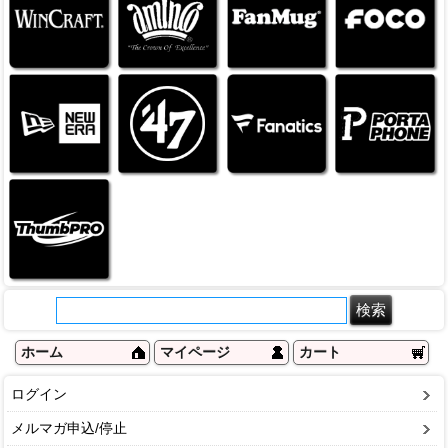
ホーム
マイページ
カート
ログイン
メルマガ申込/停止