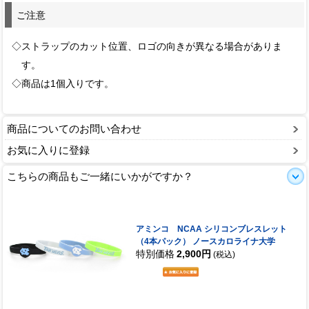
ご注意
◇ストラップのカット位置、ロゴの向きが異なる場合がありま
す。
◇商品は1個入りです。
商品についてのお問い合わせ
お気に入りに登録
こちらの商品もご一緒にいかがですか？
アミンコ NCAA シリコンブレスレット
（4本パック） ノースカロライナ大学
特別価格
2,900円
(税込)