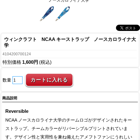
ノースカロライナ大学
ウィンクラフト NCAA キーストラップ ノースカロライナ大
学
4104200700124
特別価格
1,600円
(税込)
数量
商品説明
Reversible
NCAA ノースカロライナ大学のチームロゴがデザインされたキー
ストラップ。チームカラーがリバーシブルプリントされていま
す。デザイン性と実用性を兼ね備えたアメフトファンにうれしい