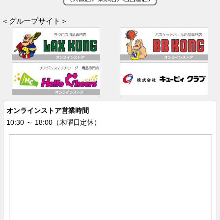
＜グループサイト＞
オンラインストア営業時間
10:30 ～ 18:00（木曜日定休）