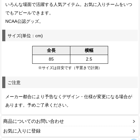
いろんな場面で活躍する人気アイテム。お気に入りチームをいつ
でもアピールできます。
NCAA公認グッズ。
サイズ(単位：cm)
全長
横幅
85
2.5
※サイズは目安です（平置きで計測）
ご注意
メーカー都合により予告なくデザイン・仕様が変更になる場合が
あります。予めご了承ください。
商品についてのお問い合わせ
お気に入りに登録