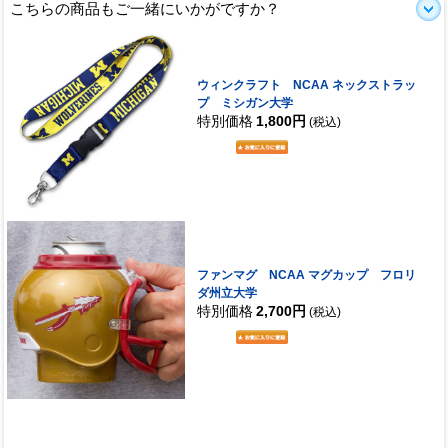
こちらの商品もご一緒にいかがですか？
ウィンクラフト NCAA ネックストラッ
プ ミシガン大学
特別価格
1,800円
(税込)
ファンマグ NCAA マグカップ フロリ
ダ州立大学
特別価格
2,700円
(税込)