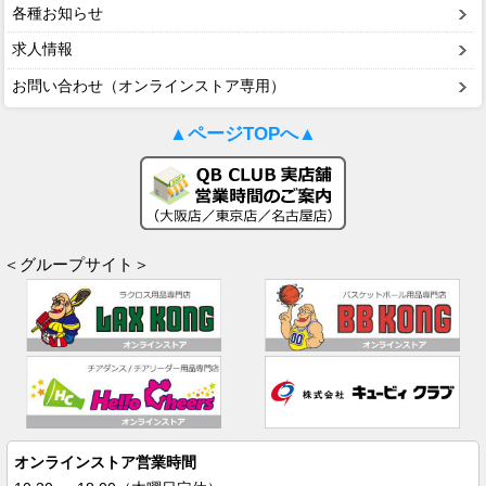
各種お知らせ
求人情報
お問い合わせ（オンラインストア専用）
▲ページTOPへ▲
＜グループサイト＞
オンラインストア営業時間