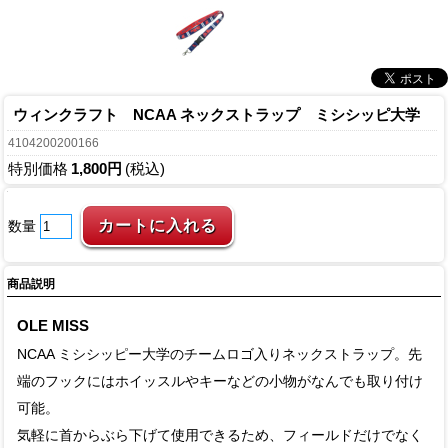
ウィンクラフト NCAA ネックストラップ ミシシッピ大学
4104200200166
特別価格
1,800円
(税込)
数量
商品説明
OLE MISS
NCAA ミシシッピー大学のチームロゴ入りネックストラップ。先
端のフックにはホイッスルやキーなどの小物がなんでも取り付け
可能。
気軽に首からぶら下げて使用できるため、フィールドだけでなく