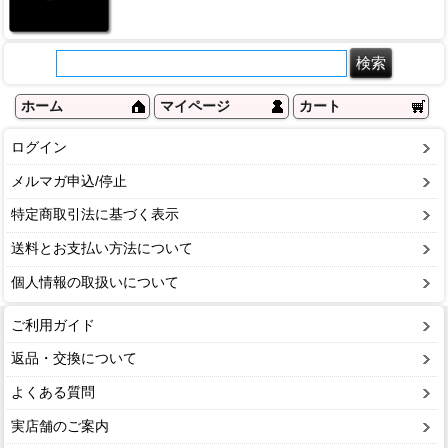
ホーム
マイページ
カート
ログイン
メルマガ申込/停止
特定商取引法に基づく表示
送料とお支払い方法について
個人情報の取扱いについて
ご利用ガイド
返品・交換について
よくある質問
実店舗のご案内