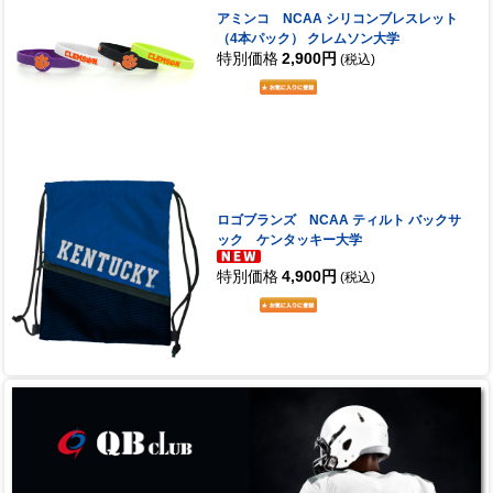
アミンコ NCAA シリコンブレスレット
（4本パック） クレムソン大学
特別価格
2,900円
(税込)
ロゴブランズ NCAA ティルト バックサ
ック ケンタッキー大学
特別価格
4,900円
(税込)