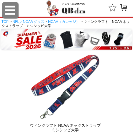
TOP
>
NFL／NCAA グッズ
>
NCAA（カレッジ）
> ウィンクラフト NCAA ネッ
クストラップ ミシシッピ大学
ウィンクラフト NCAA ネックストラップ
ミシシッピ大学