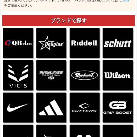
当店で購入いただいたヘルメット、ショルダーパッドの修理対応については
こちら
をご確認ください。
ブランドで探す