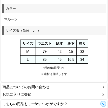
カラー
マルーン
サイズ表（単位：cm）
サイズ
ウエスト
総丈
股下
渡り
M
79
42
15
32
L
85
45
16.5
34
※数値は目安です
※素材は伸縮します
商品についてのお問い合わせ
お気に入りに登録
こちらの商品もご一緒にいかがですか？