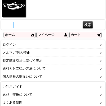
ホーム
マイページ
カート
ログイン
メルマガ申込/停止
特定商取引法に基づく表示
送料とお支払い方法について
個人情報の取扱いについて
ご利用ガイド
返品・交換について
よくある質問