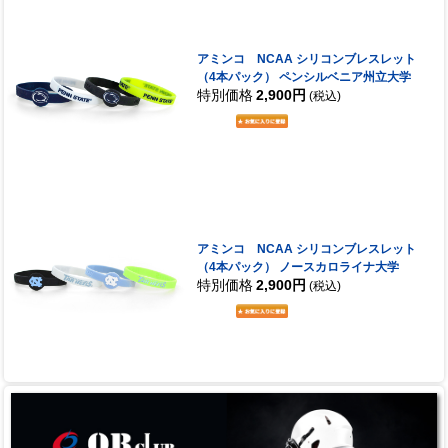
アミンコ NCAA シリコンブレスレット
（4本パック） ペンシルベニア州立大学
特別価格
2,900円
(税込)
アミンコ NCAA シリコンブレスレット
（4本パック） ノースカロライナ大学
特別価格
2,900円
(税込)