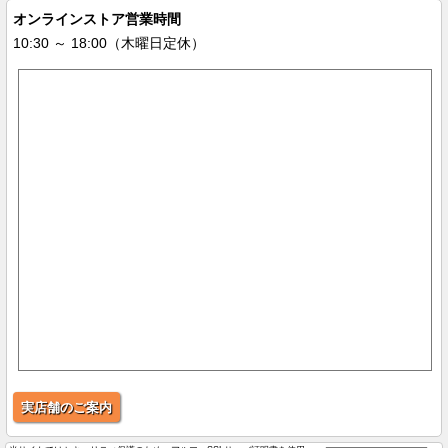
オンラインストア営業時間
10:30 ～ 18:00（木曜日定休）
実店舗のご案内