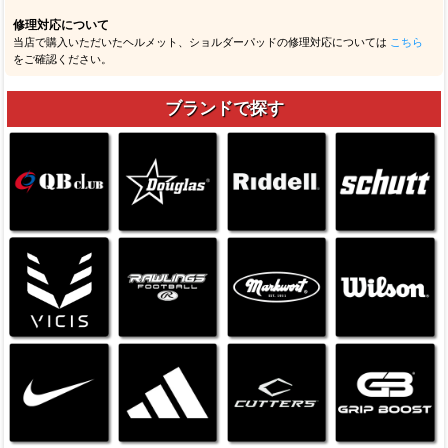
修理対応について
当店で購入いただいたヘルメット、ショルダーパッドの修理対応については
こちら
をご確認ください。
ブランドで探す