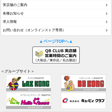
実店舗のご案内
各種お知らせ
求人情報
お問い合わせ（オンラインストア専用）
▲ページTOPへ▲
＜グループサイト＞