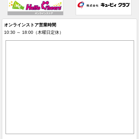
オンラインストア営業時間
10:30 ～ 18:00（木曜日定休）