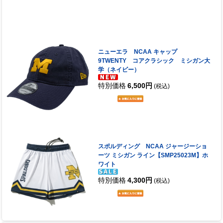
ニューエラ NCAA キャップ
9TWENTY コアクラシック ミシガン大
学（ネイビー）
特別価格
6,500円
(税込)
スポルディング NCAA ジャージーショ
ーツ ミシガン ライン【SMP25023M】ホ
ワイト
特別価格
4,300円
(税込)