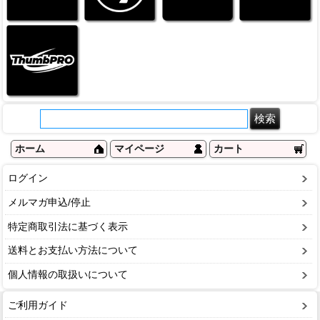
ホーム
マイページ
カート
ログイン
メルマガ申込/停止
特定商取引法に基づく表示
送料とお支払い方法について
個人情報の取扱いについて
ご利用ガイド