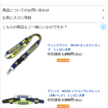
商品についてのお問い合わせ
お気に入りに登録
こちらの商品もご一緒にいかがですか？
ウィンクラフト NCAA ネックストラッ
プ ミシガン大学
特別価格
1,800円
(税込)
アミンコ NCAA シリコンブレスレット
（4本パック） ミシガン大学
特別価格
2,900円
(税込)