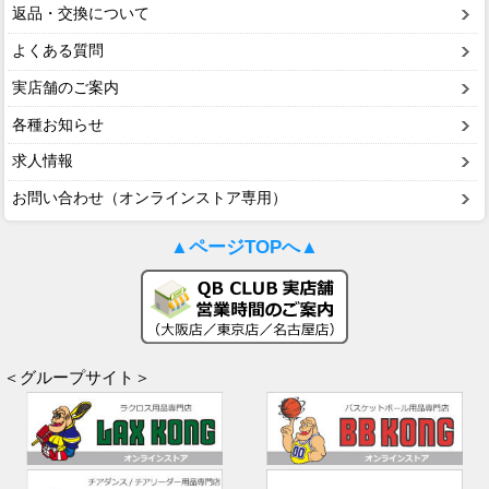
返品・交換について
よくある質問
実店舗のご案内
各種お知らせ
求人情報
お問い合わせ（オンラインストア専用）
▲ページTOPへ▲
＜グループサイト＞