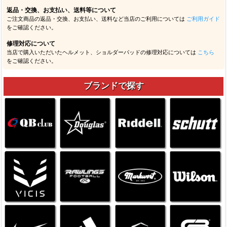
返品・交換、お支払い、送料等について
ご注文商品の返品・交換、お支払い、送料など当店のご利用については
ご利用ガイド
をご確認ください。
修理対応について
当店で購入いただいたヘルメット、ショルダーパッドの修理対応については
こちら
をご確認ください。
ブランドで探す