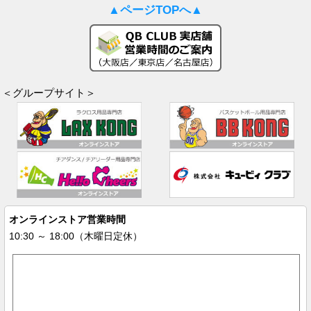
▲ページTOPへ▲
＜グループサイト＞
オンラインストア営業時間
10:30 ～ 18:00（木曜日定休）