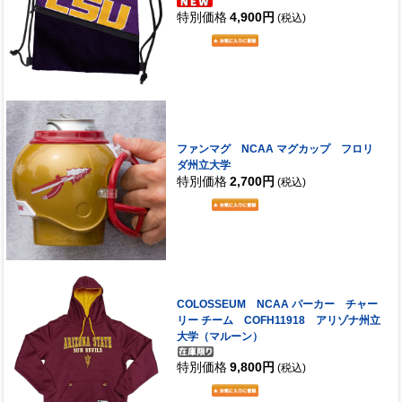
特別価格
4,900円
(税込)
ファンマグ NCAA マグカップ フロリ
ダ州立大学
特別価格
2,700円
(税込)
COLOSSEUM NCAA パーカー チャー
リー チーム COFH11918 アリゾナ州立
大学（マルーン）
特別価格
9,800円
(税込)