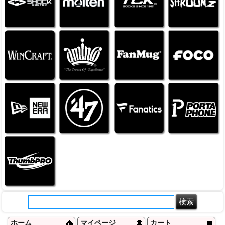
ホーム
マイページ
カート