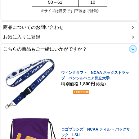
50～61
10
※サイズは目安です(平置きで計測)
商品についてのお問い合わせ
お気に入りに登録
こちらの商品もご一緒にいかがですか？
ウィンクラフト NCAA ネックストラッ
プ ペンシルベニア州立大学
特別価格
1,800円
(税込)
ロゴブランズ NCAA ティルト バックサ
ック LSU