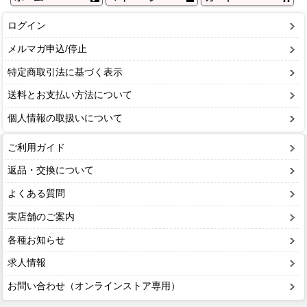
ログイン
メルマガ申込/停止
特定商取引法に基づく表示
送料とお支払い方法について
個人情報の取扱いについて
ご利用ガイド
返品・交換について
よくある質問
実店舗のご案内
各種お知らせ
求人情報
お問い合わせ（オンラインストア専用）