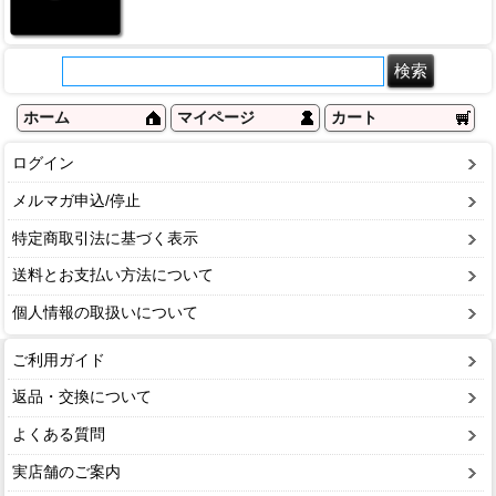
ホーム
マイページ
カート
ログイン
メルマガ申込/停止
特定商取引法に基づく表示
送料とお支払い方法について
個人情報の取扱いについて
ご利用ガイド
返品・交換について
よくある質問
実店舗のご案内