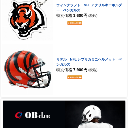
ウィンクラフト NFL アクリルキーホルダ
ー ベンガルズ
特別価格
1,600円
(税込)
リデル NFL レプリカミニヘルメット ベ
ンガルズ
特別価格
7,900円
(税込)