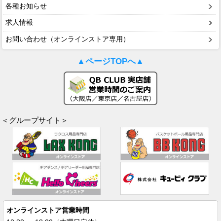
各種お知らせ
求人情報
お問い合わせ（オンラインストア専用）
▲ページTOPへ▲
＜グループサイト＞
オンラインストア営業時間