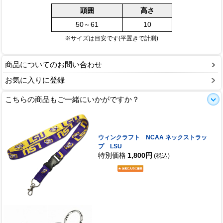
頭囲
高さ
50～61
10
※サイズは目安です(平置きで計測)
商品についてのお問い合わせ
お気に入りに登録
こちらの商品もご一緒にいかがですか？
ウィンクラフト NCAA ネックストラッ
プ LSU
特別価格
1,800円
(税込)