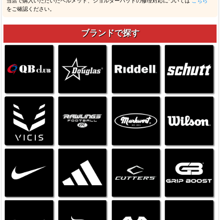
当店で購入いただいたヘルメット、ショルダーパッドの修理対応については
こちら
をご確認ください。
ブランドで探す