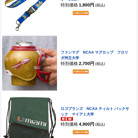
特別価格
1,800円
(税込)
ファンマグ NCAA マグカップ フロリ
ダ州立大学
特別価格
2,700円
(税込)
ロゴブランズ NCAA ティルト バックサ
ック マイアミ大学
特別価格
4,900円
(税込)