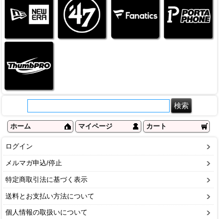
ホーム
マイページ
カート
ログイン
メルマガ申込/停止
特定商取引法に基づく表示
送料とお支払い方法について
個人情報の取扱いについて