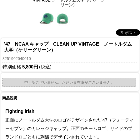
VINTAGE ノートルダム大学（ケリーグ
リーン）
'47 NCAA キャップ CLEAN UP VINTAGE ノートルダム
大学（ケリーグリーン）
3251902040010
特別価格
5,800円
(税込)
申し訳ございません。ただいま在庫がございません。
商品説明
Fighting Irish
正面にノートルダム大学のロゴがデザインされた'47（フォーティ
ーセブン）のカレッジキャップ。正面のチームロゴ、サイドのブ
ランドロゴともに刺繍でデザインされています。