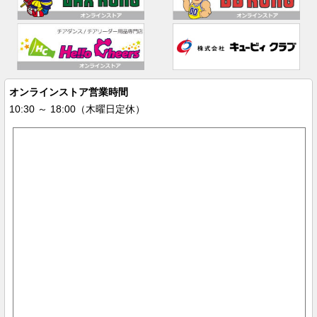
オンラインストア営業時間
10:30 ～ 18:00（木曜日定休）