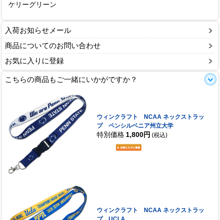
ケリーグリーン
入荷お知らせメール
商品についてのお問い合わせ
お気に入りに登録
こちらの商品もご一緒にいかがですか？
ウィンクラフト NCAA ネックストラッ
プ ペンシルベニア州立大学
特別価格
1,800円
(税込)
ウィンクラフト NCAA ネックストラッ
プ UCLA