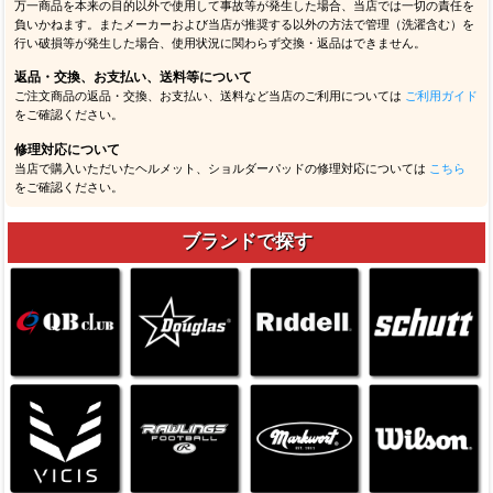
万一商品を本来の目的以外で使用して事故等が発生した場合、当店では一切の責任を
負いかねます。またメーカーおよび当店が推奨する以外の方法で管理（洗濯含む）を
行い破損等が発生した場合、使用状況に関わらず交換・返品はできません。
返品・交換、お支払い、送料等について
ご注文商品の返品・交換、お支払い、送料など当店のご利用については
ご利用ガイド
をご確認ください。
修理対応について
当店で購入いただいたヘルメット、ショルダーパッドの修理対応については
こちら
をご確認ください。
ブランドで探す