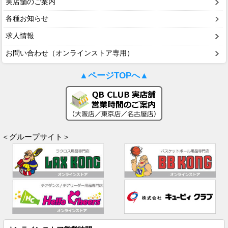
実店舗のご案内
各種お知らせ
求人情報
お問い合わせ（オンラインストア専用）
▲ページTOPへ▲
＜グループサイト＞