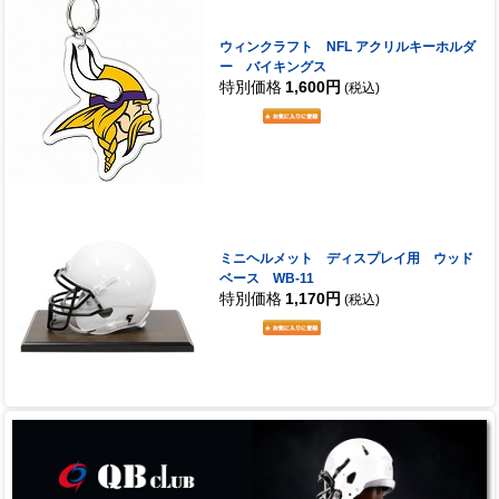
ウィンクラフト NFL アクリルキーホルダ
ー バイキングス
特別価格
1,600円
(税込)
ミニヘルメット ディスプレイ用 ウッド
ベース WB-11
特別価格
1,170円
(税込)