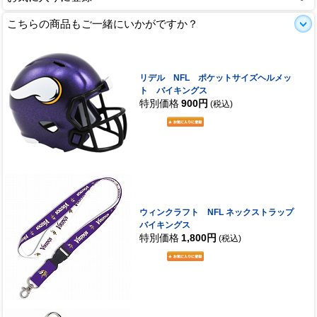
こちらの商品もご一緒にいかがですか？
リデル NFL ポケットサイズヘルメッ
ト バイキングス
特別価格
900円
(税込)
ウィンクラフト NFL ネックストラップ
バイキングス
特別価格
1,800円
(税込)