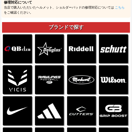
修理対応について
当店で購入いただいたヘルメット、ショルダーパッドの修理対応については
こちら
をご確認ください。
ブランドで探す