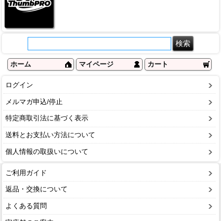
ホーム
マイページ
カート
ログイン
メルマガ申込/停止
特定商取引法に基づく表示
送料とお支払い方法について
個人情報の取扱いについて
ご利用ガイド
返品・交換について
よくある質問