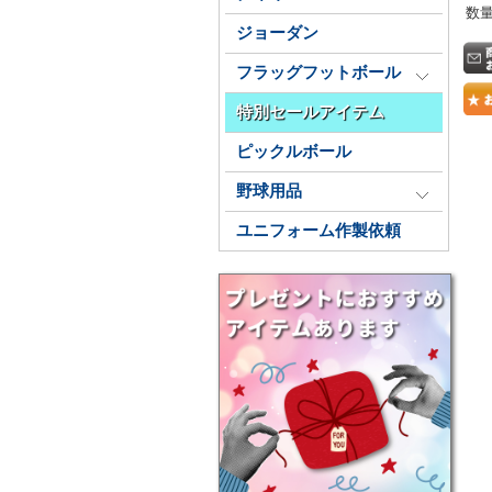
数
ジョーダン
フラッグフットボール
特別セールアイテム
ピックルボール
野球用品
ユニフォーム作製依頼