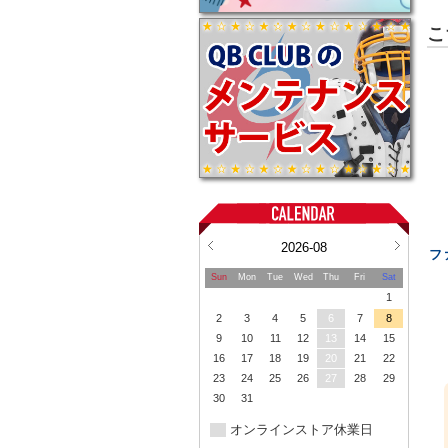
こ
2026-08
フ
Sun
Mon
Tue
Wed
Thu
Fri
Sat
1
2
3
4
5
6
7
8
9
10
11
12
13
14
15
16
17
18
19
20
21
22
23
24
25
26
27
28
29
30
31
オンラインストア休業日