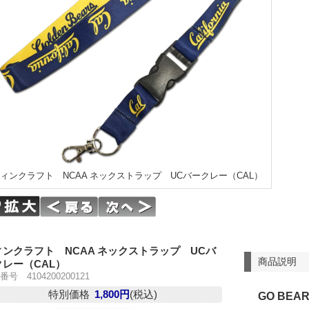
ィンクラフト NCAA ネックストラップ UCバークレー（CAL）
ィンクラフト NCAA ネックストラップ UCバ
商品説明
クレー（CAL）
号 4104200200121
特別価格
1,800円
(税込)
GO BEAR