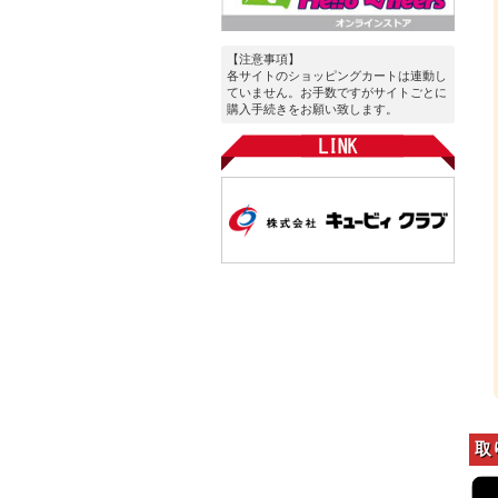
【注意事項】
各サイトのショッピングカートは連動し
ていません。お手数ですがサイトごとに
購入手続きをお願い致します。
取