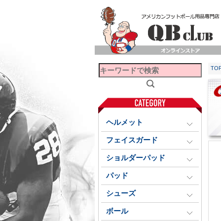
TO
ヘルメット
フェイスガード
ショルダーパッド
パッド
シューズ
ボール