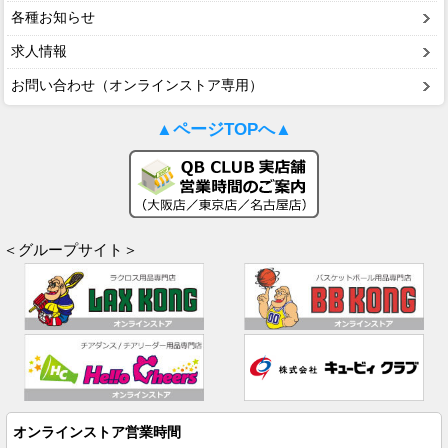
各種お知らせ
求人情報
お問い合わせ（オンラインストア専用）
▲ページTOPへ▲
＜グループサイト＞
オンラインストア営業時間