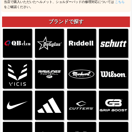
当店で購入いただいたヘルメット、ショルダーパッドの修理対応については
こちら
をご確認ください。
ブランドで探す