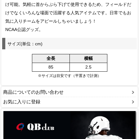
け可能。気軽に首からぶら下げて使用できるため、フィールドだ
けでなくいろんな場面で活躍する人気アイテムです。日常でもお
気に入りチームをアピールしちゃいましょう！
NCAA公認グッズ。
サイズ(単位：cm)
全長
横幅
85
2.5
※サイズは目安です（平置きで計測）
商品についてのお問い合わせ
お気に入りに登録