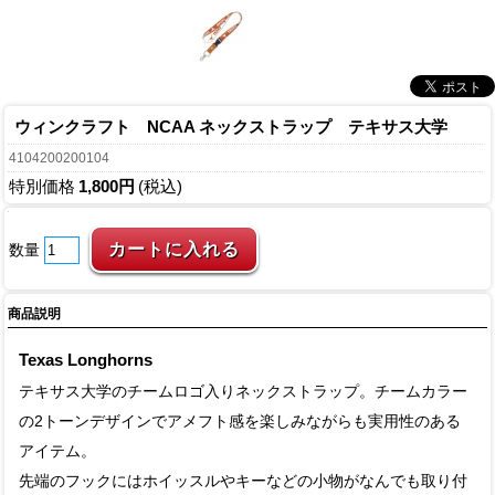
ウィンクラフト NCAA ネックストラップ テキサス大学
4104200200104
特別価格
1,800円
(税込)
数量
商品説明
Texas Longhorns
テキサス大学のチームロゴ入りネックストラップ。チームカラー
の2トーンデザインでアメフト感を楽しみながらも実用性のある
アイテム。
先端のフックにはホイッスルやキーなどの小物がなんでも取り付