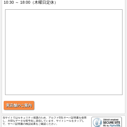
10:30 ～ 18:00（木曜日定休）
実店舗のご案内
当サイトではセキュリティ保護のため、アルファSSLサーバ証明書を使用
し、大切なデータを暗号化し送信しています。サイトシールをタップし
て、サーバ証明書の検証結果をご確認ください。