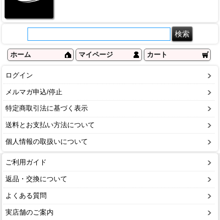
ホーム
マイページ
カート
ログイン
メルマガ申込/停止
特定商取引法に基づく表示
送料とお支払い方法について
個人情報の取扱いについて
ご利用ガイド
返品・交換について
よくある質問
実店舗のご案内