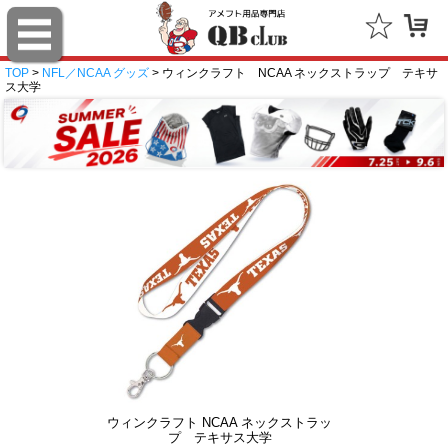
TOP
>
NFL／NCAA グッズ
> ウィンクラフト NCAA ネックストラップ テキサ
ス大学
ウィンクラフト NCAA ネックストラッ
プ テキサス大学