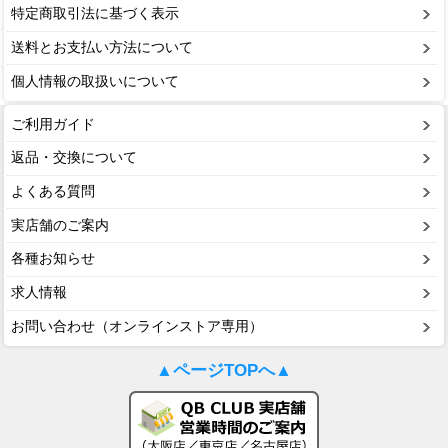
特定商取引法に基づく表示
送料とお支払い方法について
個人情報の取扱いについて
ご利用ガイド
返品・交換について
よくある質問
実店舗のご案内
各種お知らせ
求人情報
お問い合わせ（オンラインストア専用）
▲ページTOPへ▲