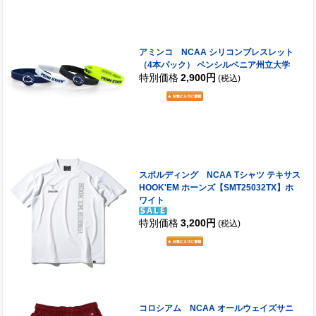
アミンコ NCAA シリコンブレスレット
（4本パック） ペンシルベニア州立大学
特別価格
2,900円
(税込)
スポルディング NCAA Tシャツ テキサス
HOOK'EM ホーンズ【SMT25032TX】ホ
ワイト
特別価格
3,200円
(税込)
コロシアム NCAA オールウェイズサニ