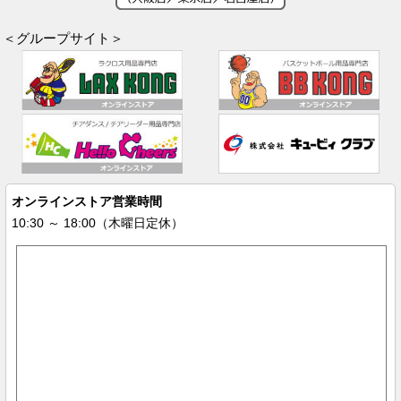
＜グループサイト＞
オンラインストア営業時間
10:30 ～ 18:00（木曜日定休）