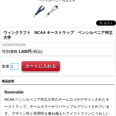
ペンシルベニア州立大学
ウィンクラフト NCAA キーストラップ ペンシルベニア州立
大学
4104200700109
特別価格
1,600円
(税込)
数量
商品説明
Reversible
NCAA ペンシルベニア州立大学のチームロゴがデザインされたキ
ーストラップ。チームカラーがリバーシブルプリントされていま
す。デザイン性と実用性を兼ね備えたアメフトファンにうれしい