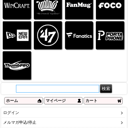
ホーム
マイページ
カート
ログイン
メルマガ申込/停止