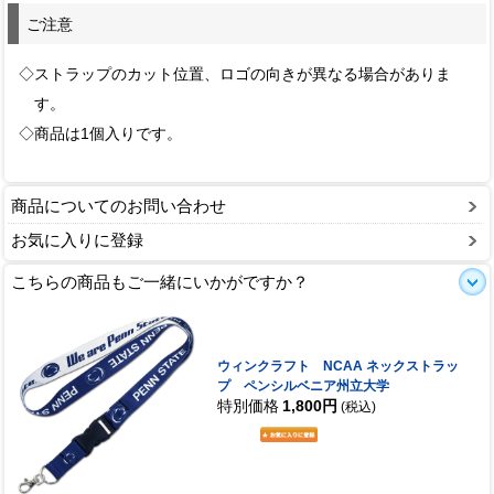
ご注意
◇ストラップのカット位置、ロゴの向きが異なる場合がありま
す。
◇商品は1個入りです。
商品についてのお問い合わせ
お気に入りに登録
こちらの商品もご一緒にいかがですか？
ウィンクラフト NCAA ネックストラッ
プ ペンシルベニア州立大学
特別価格
1,800円
(税込)