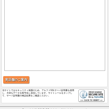
実店舗のご案内
当サイトではセキュリティ保護のため、アルファSSLサーバ証明書を使用
し、大切なデータを暗号化し送信しています。サイトシールをタップし
て、サーバ証明書の検証結果をご確認ください。