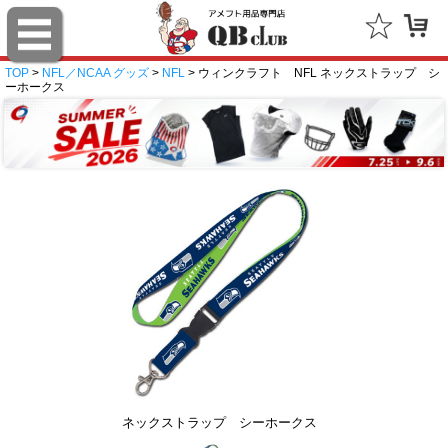
TOP
>
NFL／NCAA グッズ
>
NFL
> ウィンクラフト NFL ネックストラップ シ
ーホークス
ネックストラップ シーホークス