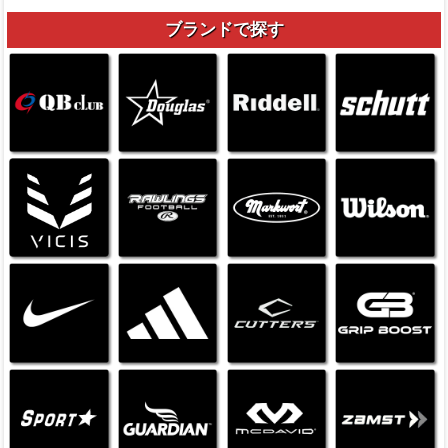
ブランドで探す