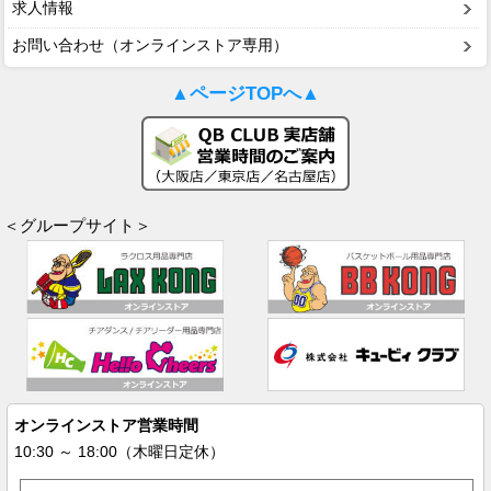
求人情報
お問い合わせ（オンラインストア専用）
▲ページTOPへ▲
＜グループサイト＞
オンラインストア営業時間
10:30 ～ 18:00（木曜日定休）