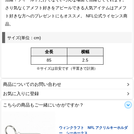
さり気なくアメフト好きをアピールできる人気アイテムはアメフ
ト好きな方へのプレゼントにもオススメ。 NFL公式ライセンス商
品。
サイズ(単位：cm)
全長
横幅
85
2.5
※サイズは目安です（平置きで計測）
商品についてのお問い合わせ
お気に入りに登録
こちらの商品もご一緒にいかがですか？
ウィンクラフト NFL アクリルキーホルダ
ー シーホークス