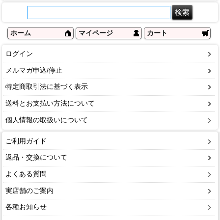
ホーム
マイページ
カート
ログイン
メルマガ申込/停止
特定商取引法に基づく表示
送料とお支払い方法について
個人情報の取扱いについて
ご利用ガイド
返品・交換について
よくある質問
実店舗のご案内
各種お知らせ