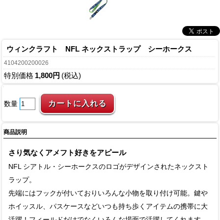
ウィンクラフト NFL ネックストラップ シーホークス
4104200200026
特別価格
1,800円
(税込)
数量
商品説明
さり気なくアメフト好きをアピール
NFL シアトル・シーホークスのロゴがデザインされたネックスト
ラップ。
先端にはフックが付いておりいろんな小物を取り付け可能。鍵や
ホイッスル、パスケースなどいつも持ち歩くアイテムの携帯に大
活躍！フィールドだけでなくいろんな場面で活躍してくれます。