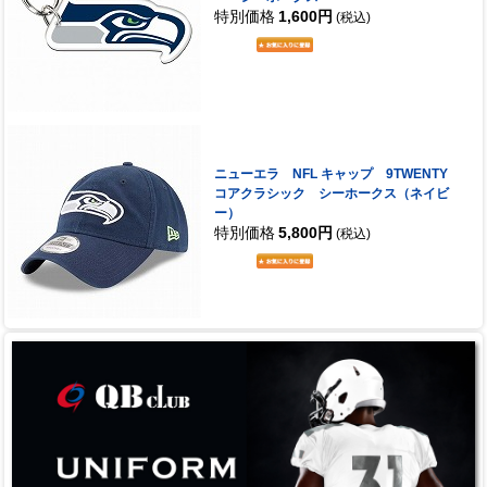
特別価格
1,600円
(税込)
ニューエラ NFL キャップ 9TWENTY
コアクラシック シーホークス（ネイビ
ー）
特別価格
5,800円
(税込)