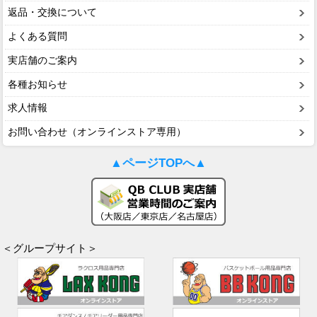
返品・交換について
よくある質問
実店舗のご案内
各種お知らせ
求人情報
お問い合わせ（オンラインストア専用）
▲ページTOPへ▲
＜グループサイト＞