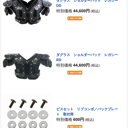
ダグラス ショルダーパッド レガシー
DD
特別価格
44,600円
(税込)
ダグラス ショルダーパッド レガシー
RD
特別価格
44,600円
(税込)
ビスセット リブコンボ／バックプレー
ト 取付用
特別価格
600円
(税込)