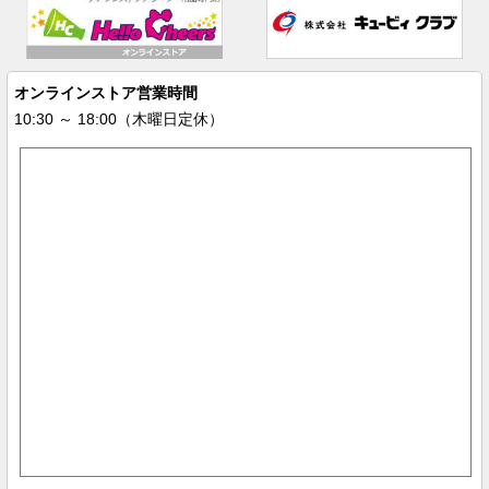
オンラインストア営業時間
10:30 ～ 18:00（木曜日定休）