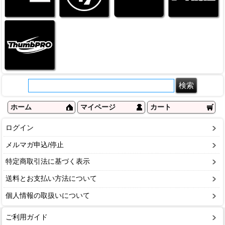
ホーム
マイページ
カート
ログイン
メルマガ申込/停止
特定商取引法に基づく表示
送料とお支払い方法について
個人情報の取扱いについて
ご利用ガイド