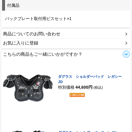
付属品
バックプレート取付用ビスセット×1
商品についてのお問い合わせ
お気に入りに登録
こちらの商品もご一緒にいかがですか？
ダグラス ショルダーパッド レガシー
JD
特別価格
44,600円
(税込)