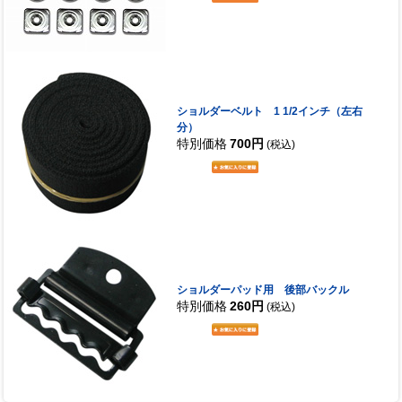
ショルダーベルト 1 1/2インチ（左右
分）
特別価格
700円
(税込)
ショルダーパッド用 後部バックル
特別価格
260円
(税込)