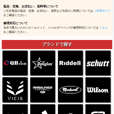
返品・交換、お支払い、送料等について
ご注文商品の返品・交換、お支払い、送料など当店のご利用については
ご利用ガイド
をご確認ください。
修理対応について
当店で購入いただいたヘルメット、ショルダーパッドの修理対応については
こちら
をご確認ください。
ブランドで探す