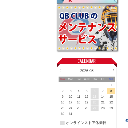
2026-08
Sun
Mon
Tue
Wed
Thu
Fri
Sat
1
2
3
4
5
6
7
8
9
10
11
12
13
14
15
16
17
18
19
20
21
22
23
24
25
26
27
28
29
30
31
オンラインストア休業日