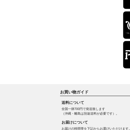
お買い物ガイド
送料について
全国一律700円で発送致します
（沖縄・離島は別途送料が必要です）。
お届けについて
お届けの時間帯を下記からお選びいただけます