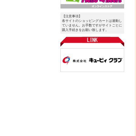
【注意事項】
各サイトのショッピングカートは連動し
ていません。お手数ですがサイトごとに
購入手続きをお願い致します。