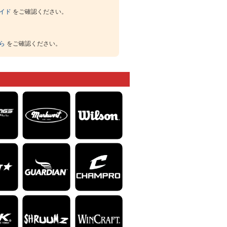
イド
をご確認ください。
ら
をご確認ください。