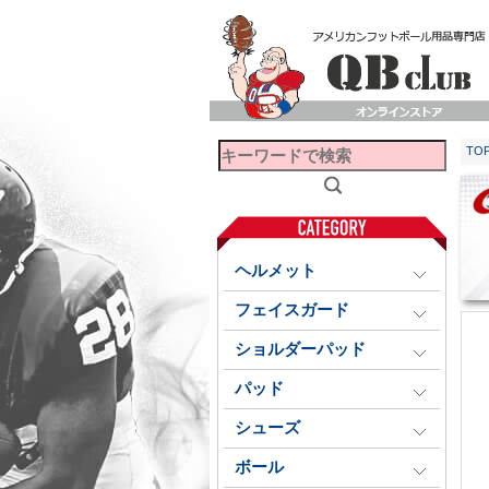
TO
ヘルメット
フェイスガード
ショルダーパッド
パッド
シューズ
ボール