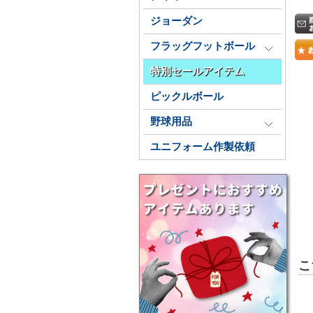
ジョーダン
フラッグフットボール
特別セールアイテム
ピックルボール
野球用品
ユニフォーム作製依頼
こ