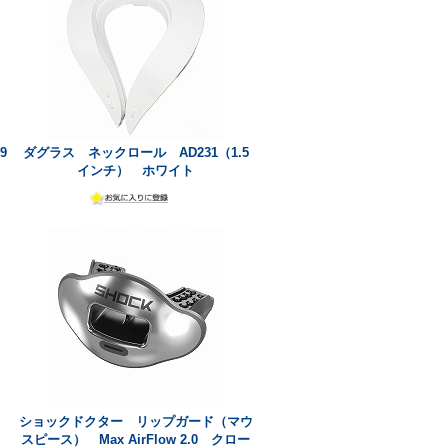
9
ダグラス ネックロール AD231（1.5
インチ） ホワイト
ショックドクター リップガード（マウ
スピース） Max AirFlow 2.0 クロー